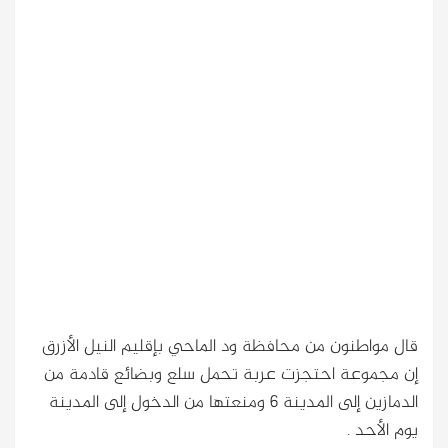
قال مواطنون من محافظة ود الماحي بإقليم النيل الأزرق
إن مجموعة احتجزت عربة تحمل سلع وبضائع قادمة من
الدمازين إلى المدينة 6 ومنعتها من الدخول إلى المدينة
يوم الأحد .