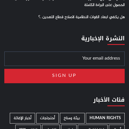
الحصول على البراءة الكاملة
هل يكفي ابعاد القوات النظامية لاصلاح قطاع التعدين ..؟
النشرة الإخبارية
فئات الأخبار
HUMAN RIGHTS
­ بيئة ومناخ
أحتجاجات
أخبار الإغاثة