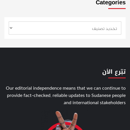
Categories
تبّرع الأن
Our editorial independence means that we can continue to
provide fact-checked, reliable updates to Sudanese people
and international stakeholders.