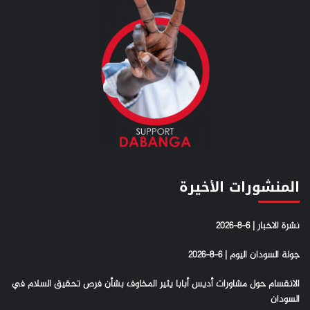
المنشورات الأخيرة
نشرة الاخبار | 6-8-2026
جولة السودان اليوم | 6-8-2026
الانقسام حول مشاورات أديس أبابا يثير المخاوف بشأن فرص تحقيق السلام في
السودان