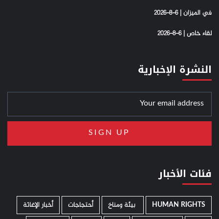
في الميزان | 6-8-2026
لقاء خاص | 6-8-2026
النشرة الإخبارية
فئات الأخبار
HUMAN RIGHTS
­ بيئة ومناخ
أحتجاجات
أخبار الإغاثة