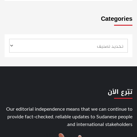
Categories
تبّرع الأن
Our editorial independence means that we can continue to
provide fact-checked, reliable updates to Sudanese people
and international stakeholders.