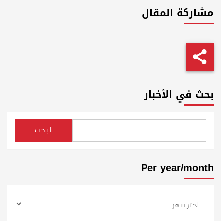
مشاركة المقال
بحث في الأخبار
البحث
Per year/month