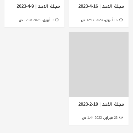
مجلة الاحد | 16-4-2023
مجلة الاحد | 9-4-2023
16 أبريل، 2023 12:17 ص
9 أبريل، 2023 12:28 ص
مجلة الأحد | 19-2-2023
23 فبراير، 2023 1:44 ص