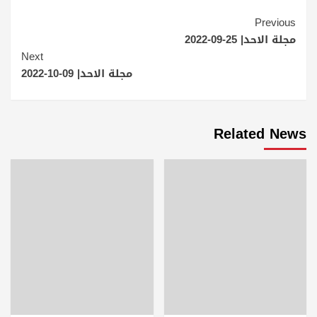
Continue
Previous
مجلة الاحد| 25-09-2022
Reading
Next
مجلة الاحد| 09-10-2022
Related News