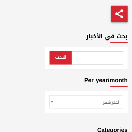
بحث في الأخبار
البحث
Per year/month
Categories