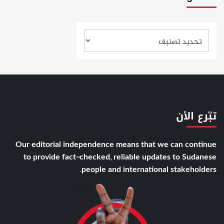
تبّرع الأن
Our editorial independence means that we can continue
to provide fact-checked, reliable updates to Sudanese
people and international stakeholders.