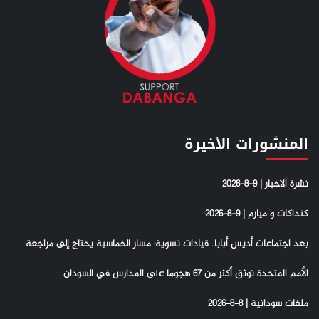
المنشورات الأخيرة
نشرة الاخبار | 9-8-2026
كنداكات و ميارم | 9-8-2026
بعد اجتماعات أديس أبابا.. قيادات نسوية: مسار الخماسية يحتاج إلى مراجعة
الأمم المتحدة توثق أكثر من 67 هجوما على المدارس في السودان
ملفات سودانية | 8-8-2026