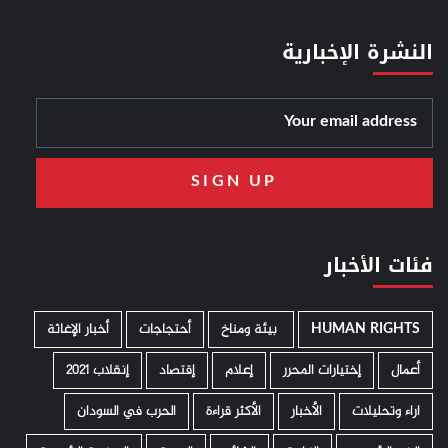
النشرة الإخبارية
فئات الأخبار
HUMAN RIGHTS
­ بيئة ومناخ
أحتجاجات
أخبار الإغاثة
أعمال
إختيارات المحرر
إعلام
إقتصاد
إنقلاب 2021
اراء وتحليلات
الأخبار
الأكثر قراءة
الحرب في السودان