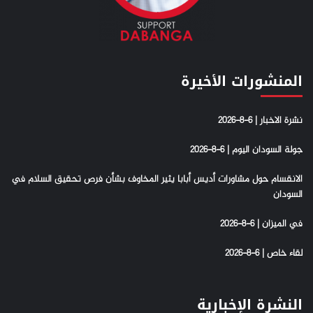
المنشورات الأخيرة
نشرة الاخبار | 6-8-2026
جولة السودان اليوم | 6-8-2026
الانقسام حول مشاورات أديس أبابا يثير المخاوف بشأن فرص تحقيق السلام في
السودان
في الميزان | 6-8-2026
لقاء خاص | 6-8-2026
النشرة الإخبارية