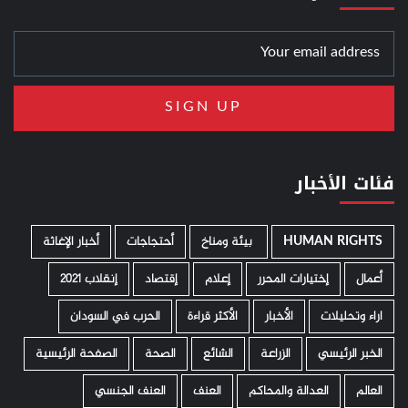
فئات الأخبار
HUMAN RIGHTS
­ بيئة ومناخ
أحتجاجات
أخبار الإغاثة
أعمال
إختيارات المحرر
إعلام
إقتصاد
إنقلاب 2021
اراء وتحليلات
الأخبار
الأكثر قراءة
الحرب في السودان
الخبر الرئيسي
الزراعة
الشائع
الصحة
الصفحة الرئيسية
العالم
العدالة والمحاكم
العنف
العنف الجنسي