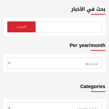
بحث في الأخبار
البحث
Per year/month
Categories