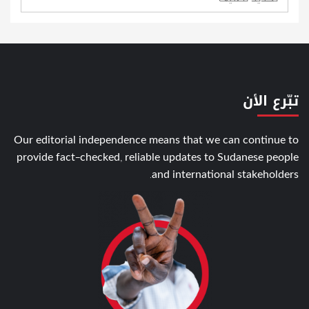
تبّرع الأن
Our editorial independence means that we can continue to
provide fact-checked, reliable updates to Sudanese people
and international stakeholders.