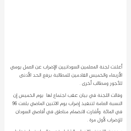
أعلنت لجنة المعلمين السودانيين الإضراب عن العمل يومي
الأربعاء والخميس القادمين للمطالبة برفع الحد الأدنى
للأجور ومطالب أخرى .
وقالت اللجنة في بيان عقب اجتماع لها يوم الخميس إن
النسبة العامة لتنفيذ إضراب يوم الاثنين الماضي بلغت 96
في المائة .وأشارت لانضمام مناطق في أقاصي السودان
للإضراب لأول مرة .