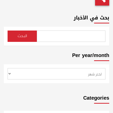
بحث في الأخبار
البحث
Per year/month
Categories