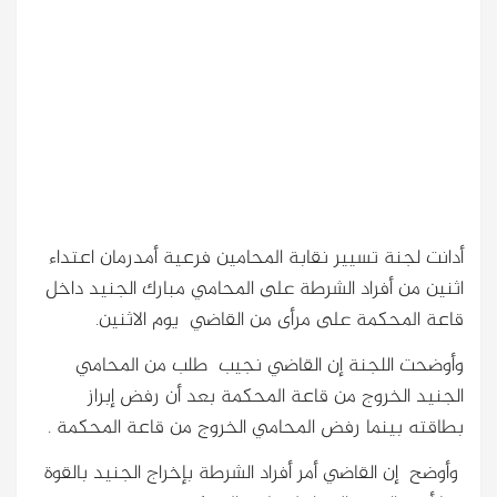
أدانت لجنة تسيير نقابة المحامين فرعية أمدرمان اعتداء
اثنين من أفراد الشرطة على المحامي مبارك الجنيد داخل
قاعة المحكمة على مرأى من القاضي يوم الاثنين.
وأوضحت اللجنة إن القاضي نجيب طلب من المحامي
الجنيد الخروج من قاعة المحكمة بعد أن رفض إبراز
بطاقته بينما رفض المحامي الخروج من قاعة المحكمة .
وأوضح إن القاضي أمر أفراد الشرطة بإخراج الجنيد بالقوة