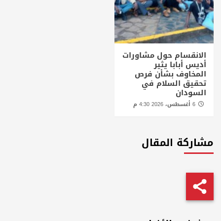
الانقسام حول مشاورات
أديس أبابا يثير
المخاوف بشأن فرص
تحقيق السلام في
السودان
6 أغسطس، 2026 4:30 م
مشاركة المقال