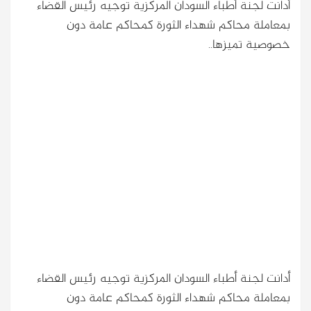
أدانت لجنة أطباء السودان المركزية توجيه رئيس القضاء
بمعاملة محاكم شهداء الثورة كمحاكم عامة دون
خصوصية تميزها..
أدانت لجنة أطباء السودان المركزية توجيه رئيس القضاء
بمعاملة محاكم شهداء الثورة كمحاكم عامة دون