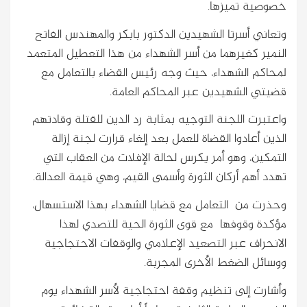
خصوصية تميزها.
وتعاني أسرتا الشهيدين الدكتور بابكر والمهندس الفاتح
النمير كغيرهما من أسر الشهداء من هذا التعطيل المتعمد
لمحاكم الشهداء، حيث وجه رئيس القضاء بالتعامل مع
قضيتي الشهيدين عبر المحاكم العامة.
واعتبرت اللجنة التوجيه بمثابة رد الدين للقتلة وقادتهم
الذين أعادوا القضاة للعمل بعد إلغاء قرارت لجنة إزالة
التمكين، وهو أمر يكرس لحالة الإفلات من العقاب التي
تهدد أهم أركان الثورة وأسمى القيم، وهي قيمة العدالة.
وحذرت من التعامل مع قضايا الشهداء بهذا الاستسهال،
مؤكدة وقوفها مع قوى الثورة الحية للتصدي لهذا
الانحراف عبر التصعيد الإعلامي والوقفات الاحتجاجية
ووسائل الضغط الأخرى المجربة.
وأشارت إلى تنظيم وقفة احتجاجية لأسر الشهداء يوم