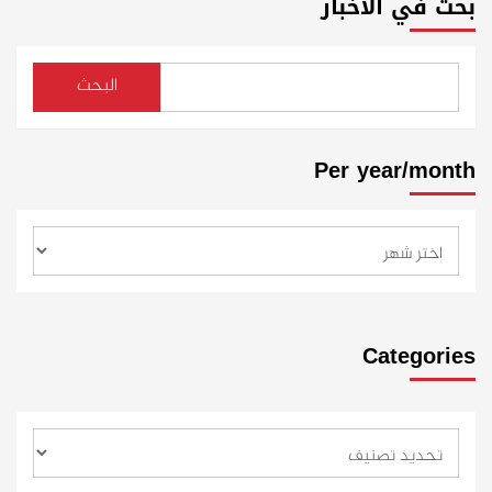
بحث في الأخبار
البحث
Per year/month
Categories