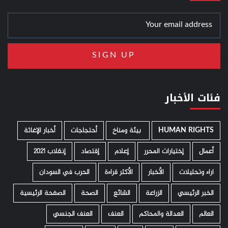
فئات الأخبار
HUMAN RIGHTS
­ بيئة ومناخ
أحتجاجات
أخبار الإغاثة
أعمال
إختيارات المحرر
إعلام
إقتصاد
إنقلاب 2021
اراء وتحليلات
الأخبار
الأكثر قراءة
الحرب في السودان
الخبر الرئيسي
الزراعة
الشائع
الصحة
الصفحة الرئيسية
العالم
العدالة والمحاكم
العنف
العنف الجنسي