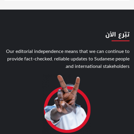
تبّرع الأن
Our editorial independence means that we can continue to
provide fact-checked, reliable updates to Sudanese people
and international stakeholders.