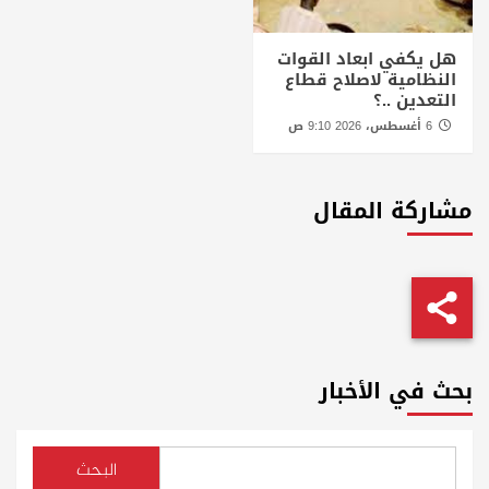
هل يكفي ابعاد القوات
النظامية لاصلاح قطاع
التعدين ..؟
6 أغسطس، 2026 9:10 ص
مشاركة المقال
بحث في الأخبار
البحث