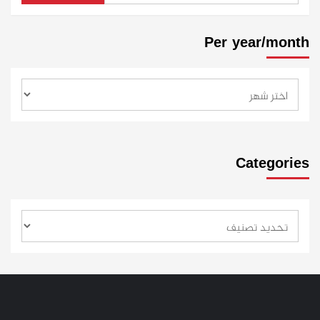
Per year/month
Categories