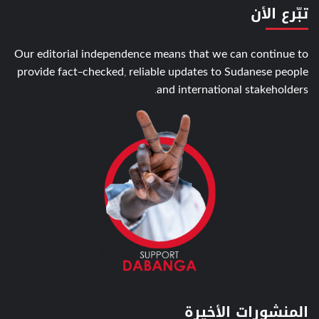
تبّرع الأن
Our editorial independence means that we can continue to
provide fact-checked, reliable updates to Sudanese people
and international stakeholders.
المنشورات الأخيرة