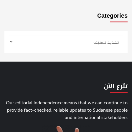
Categories
تبّرع الأن
Our editorial independence means that we can continue to
provide fact-checked, reliable updates to Sudanese people
and international stakeholders.