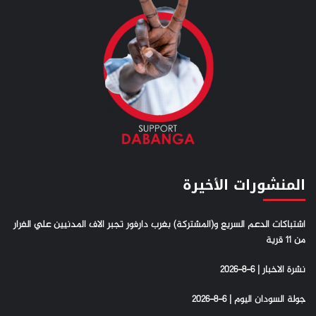
المنشورات الأخيرة
اشتباكات الدعم السريع و(المشتركة) بغرب دارفور تجبر الاف المدنيين علي الفرار
من 11 قرية
نشرة الاخبار | 6-8-2026
جولة السودان اليوم | 6-8-2026