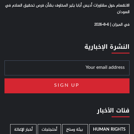
الانقسام حول مشاورات أديس أبابا يثير المخاوف بشأن فرص تحقيق السلام في
السودان
في الميزان | 6-8-2026
النشرة الإخبارية
فئات الأخبار
HUMAN RIGHTS
­ بيئة ومناخ
أحتجاجات
أخبار الإغاثة