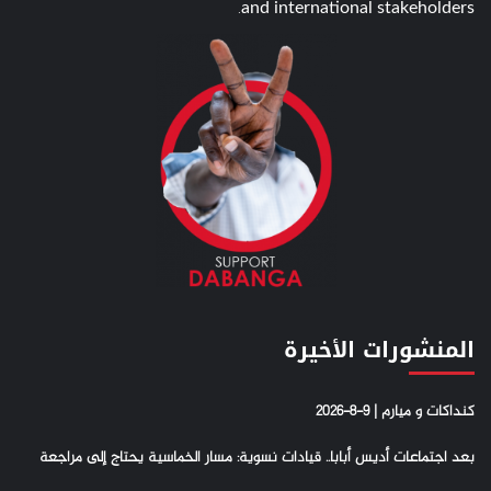
and international stakeholders.
المنشورات الأخيرة
كنداكات و ميارم | 9-8-2026
بعد اجتماعات أديس أبابا.. قيادات نسوية: مسار الخماسية يحتاج إلى مراجعة