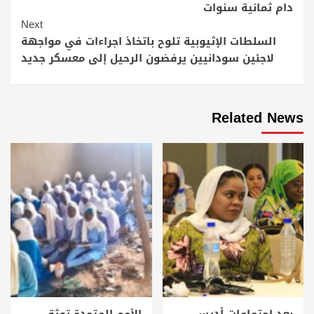
دام ثمانية سنوات
Next
السلطات الإثيوبية تلوح باتخاذ اجراءات في مواجهة
لاجئين سودانيين يرفضون الرحيل إلى معسكر جديد
Related News