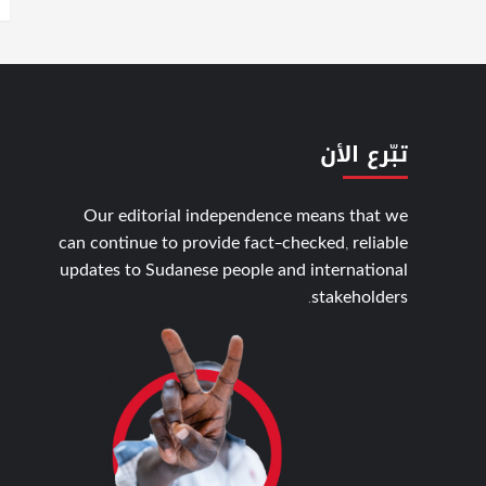
تبّرع الأن
Our editorial independence means that we
can continue to provide fact-checked, reliable
updates to Sudanese people and international
stakeholders.