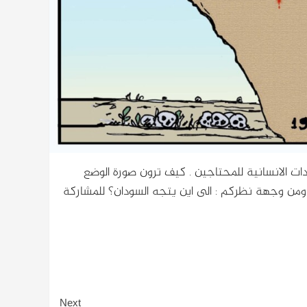
ت الانسانية للمحتاجين . كيف ترون صورة الوضع
من وجهة نظركم : الى اين يتجه السودان؟ للمشاركة
Next