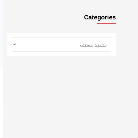
Categories