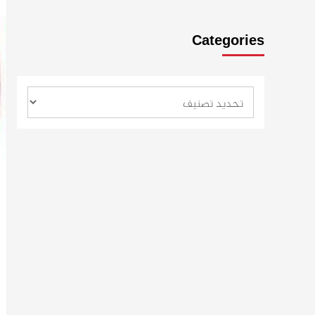
Categories