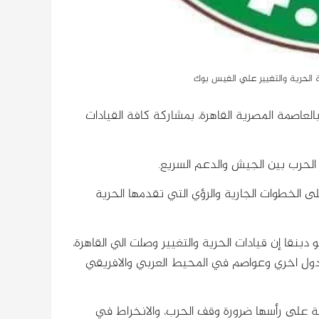
 الحرية والتغيير علي الفيس بوك
 بالعاصمة المصرية القاهرة، بمشاركة كافة القيادات
 الحرب بين الجيش والدعم السريع.
ى الخطوات الجارية والرؤي التي تقدمها الحرية
دبنقا إن قيادات الحرية والتغيير وصلت الي القاهرة،
 دول اخري وعواصم في المحيط العربي والافريقي
حة على رأسها ضرورة وقف الحرب، والانخراط في