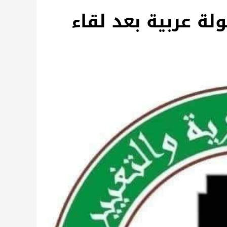
ولة عربية بعد لقاء