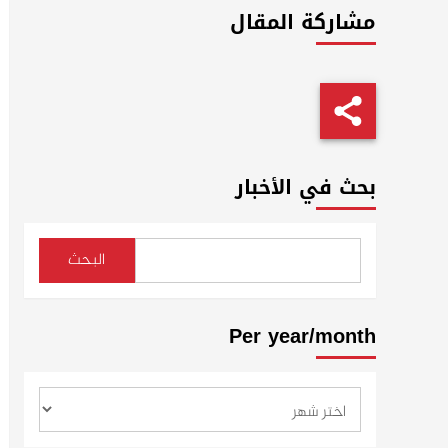
مشاركة المقال
بحث في الأخبار
البحث
Per year/month