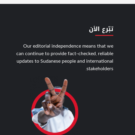
تبّرع الأن
Our editorial independence means that we
can continue to provide fact-checked, reliable
updates to Sudanese people and international
stakeholders.