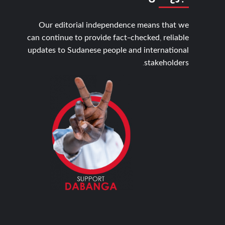
Our editorial independence means that we
can continue to provide fact-checked, reliable
updates to Sudanese people and international
stakeholders.