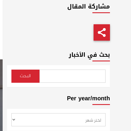
مشاركة المقال
بحث في الأخبار
البحث
Per year/month