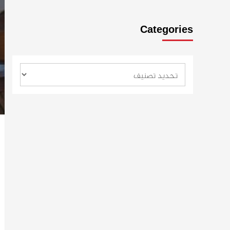
Categories