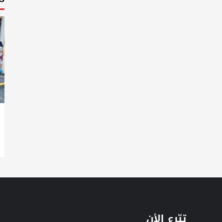
تبّرع الأن