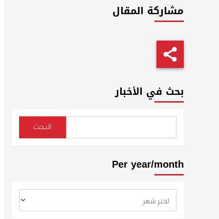
مشاركة المقال
بحث في الأخبار
البحث
Per year/month