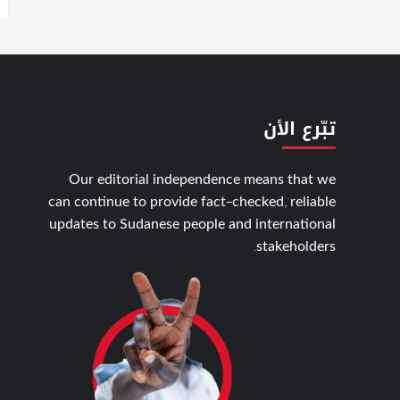
تبّرع الأن
Our editorial independence means that we
can continue to provide fact-checked, reliable
updates to Sudanese people and international
stakeholders.