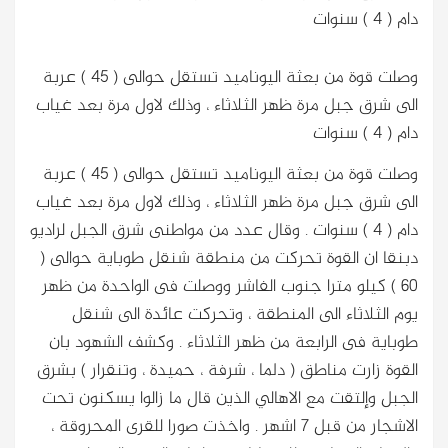
دام ( 4 ) سنوات
وصلت قوة من بعثة اليوناميد تستقل حوالى ( 45 ) عربة
الى شرق جبل مرة ظهر الثلاثاء ، وذلك لاول مرة بعد غياب
دام ( 4 ) سنوات
وصلت قوة من بعثة اليوناميد تستقل حوالى ( 45 ) عربة
الى شرق جبل مرة ظهر الثلاثاء ، وذلك لاول مرة بعد غياب
دام ( 4 ) سنوات
. وقال عدد من مواطنى شرق الجبل لراديو
دبنقا ان القوة تحركت من منطقة شنقل طوباية حوالى (
60 ) كيلو مترا جنوب الفاشر ووصلت فى الواحدة من ظهر
يوم الثلاثاء الى المنطقة ، وتحركت عائدة الى شنقل
طوباية فى الرابعة من ظهر الثلاثاء . وكشف الشهود بان
القوة زارت مناطق ( دلما ، شرفة ، حميدة ، وتنقرار ) بشرق
الجبل وإلتقت مع الاهالي الذين قال ما زالوا يسكنون تحت
الاشجار من قبل 7 اشهر . واخذت صورا للقرى المحروقة ،