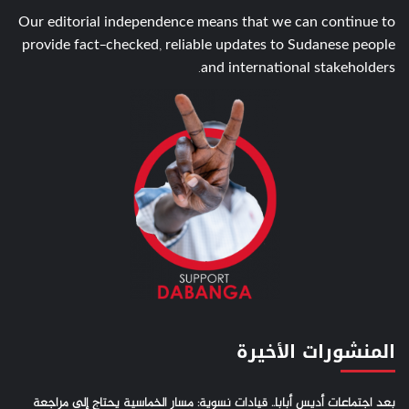
Our editorial independence means that we can continue to
provide fact-checked, reliable updates to Sudanese people
and international stakeholders.
المنشورات الأخيرة
بعد اجتماعات أديس أبابا.. قيادات نسوية: مسار الخماسية يحتاج إلى مراجعة