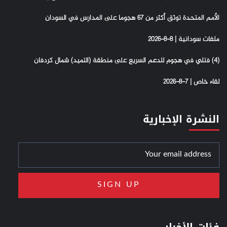
الأمم المتحدة توثق أكثر من 67 هجوما على المدارس في السودان
ملفات سودانية | 8-8-2026
(4) فتلي في هجوم للدعم السريع على منطقة (التميد) شمال كردفان
لقاء خاص | 7-8-2026
النشرة الإخبارية
فئات الأخبار