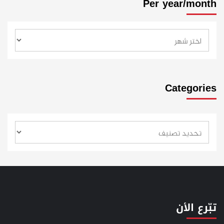
Per year/month
Categories
تبّرع الأن