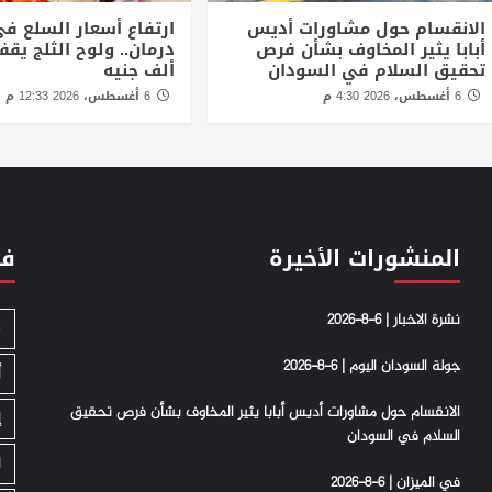
الانقسام حول مشاورات أديس
ارتفاع أسعار السلع في
أبابا يثير المخاوف بشأن فرص
تحقيق السلام في السودان
ألف جنيه
6 أغسطس، 2026 4:30 م
6 أغسطس، 2026 12:33 م
المنشورات الأخيرة
فئ
نشرة الاخبار | 6-8-2026
S
جولة السودان اليوم | 6-8-2026
أ
الانقسام حول مشاورات أديس أبابا يثير المخاوف بشأن فرص تحقيق
إ
السلام في السودان
ا
في الميزان | 6-8-2026