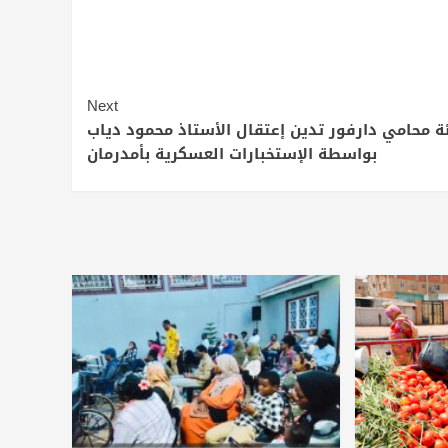
Next
ة محامي دارفور تدين إعتقال الأستاذ محمود دياب
بواسطة الإستخبارات العسكرية بأمدرمان