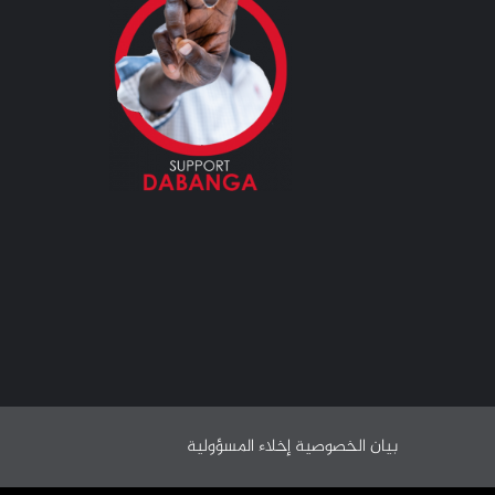
بيان الخصوصية
إخلاء المسؤولية