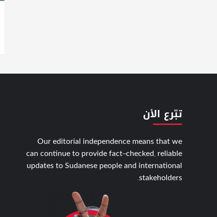
تبّرع الأن
Our editorial independence means that we
can continue to provide fact-checked, reliable
updates to Sudanese people and international
stakeholders.