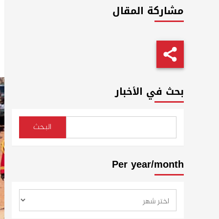
مشاركة المقال
بحث في الأخبار
البحث
Per year/month