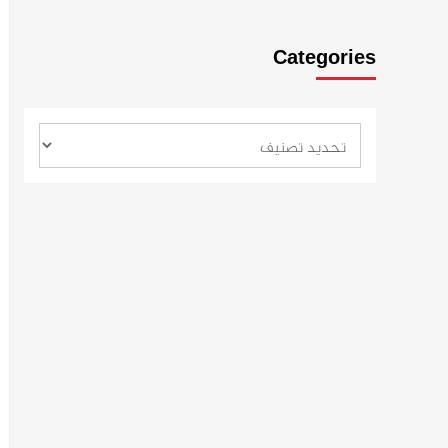
Categories