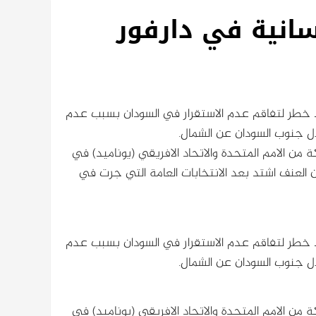
سانية في دارفور
يوجد خطر لتفاقم عدم الاستقرار في السودان بسبب عدم
ال جنوب السودان عن الشمال.
ن الامم المتحدة والاتحاد الافريقي (يوناميد) في
ن العنف اشتد بعد الانتخابات العامة التي جرت في
يوجد خطر لتفاقم عدم الاستقرار في السودان بسبب عدم
ال جنوب السودان عن الشمال.
ن الامم المتحدة والاتحاد الافريقي (يوناميد) في