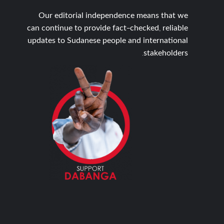
Our editorial independence means that we
can continue to provide fact-checked, reliable
updates to Sudanese people and international
stakeholders.