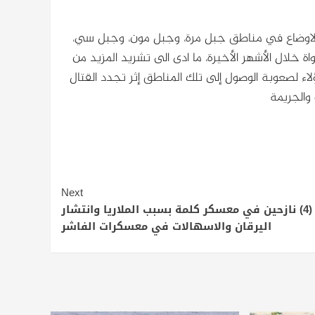
 الاوضاع في مناطق جبل مرة، وجبل مون، وجبل سي،
 خلال الأشهر الأخيرة، ما ادى الى تشريد المزيد من
اء لصعوبة الوصول إلى تلك المناطق إثر تجدد القتال
و والجريمة
Next
وفاة (4) نازحين في معسكر كلمة بسبب الملاريا وانتشار
اليرقان والاسهالات في معسكرات الفاشر