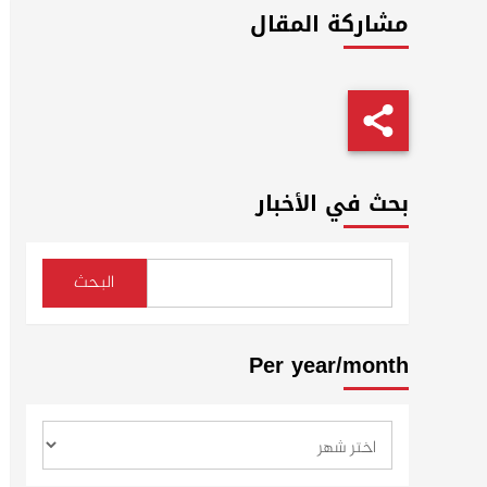
مشاركة المقال
بحث في الأخبار
البحث
Per year/month