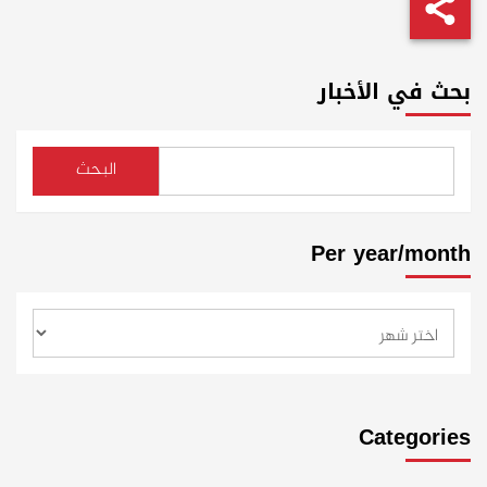
بحث في الأخبار
البحث
Per year/month
Categories