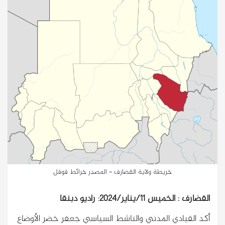
خريطة ولاية القضارف - المصدر خرائط قوقل
القضارف : الخميس 11/يناير/2024: راديو دبنقا
أكد القيادي المدني والناشط السياسي جعفر خضر الأوضاع