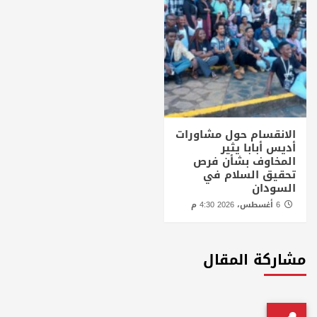
الانقسام حول مشاورات
أديس أبابا يثير
المخاوف بشأن فرص
تحقيق السلام في
السودان
6 أغسطس، 2026 4:30 م
مشاركة المقال