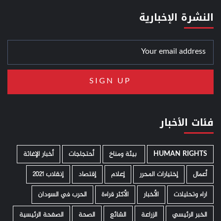
النشرة الإخبارية
فئات الأخبار
HUMAN RIGHTS
­ بيئة ومناخ
أحتجاجات
أخبار الإغاثة
أعمال
إختيارات المحرر
إعلام
إقتصاد
إنقلاب 2021
اراء وتحليلات
الأخبار
الأكثر قراءة
الحرب في السودان
الخبر الرئيسي
الزراعة
الشائع
الصحة
الصفحة الرئيسية