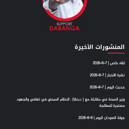
المنشورات الأخيرة
لقاء خاص | 7-8-2026
نشرة الاخبار | 7-8-2026
حديث اليوم | 7-8-2026
وزير الصحة في مقابلة مع ( دبنقا) : النظام الصحي في تعافي والجهود
مستمرة للمعالجة
جولة السودان اليوم | 8-8-2026