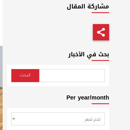
مشاركة المقال
بحث في الأخبار
البحث
Per year/month