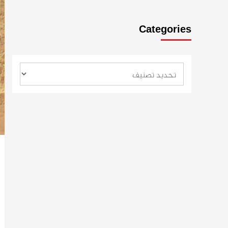
Categories