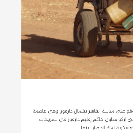
توقع على مدينة الفاشر بشمال دارفور، وهي عاصمة
مني اركو مناوي حاكم إقليم دارفور في تصريحات
سكرية لفك الحصار عنها.