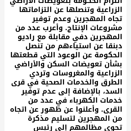
التزام الحكومة بتعويضات الأراضي
الزراعية وتنصلها عن التزاماتها
تجاه المهجرين وعدم توفير
مشروعات الإنتاج. وأعرب عدد من
المهجرين دفي مقابلة مع راديو
دبنقا عن استياءهم من تنصل
الحكومة عن الوعود التي قطعتها
بشأن تعويضات السكن والأراضي
الزراعية والمغروسات وتردي
الطرق والخدمات الصحية في قرى
السد، بالإضافة إلى عدم توفير
خدمات الكهرباء في عدد من
القرى. وأعلنوا عن ظهور عن اتجاه
من المهجرين لتسليم مذكرة
تحوي مظالمهم إلى رئيس