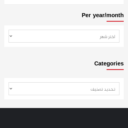
Per year/month
Categories