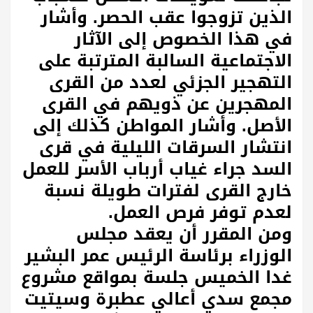
الذين تزوجوا عقب الحصر. وأشار
في هذا الخصوص إلى الآثار
الاجتماعية السالبة المترتبة على
التهجير الجزئي لعدد من القرى
المهجرين عن ذويهم في القرى
الأصل. وأشار المواطن كذلك إلى
انتشار السرقات الليلية في قرى
السد جراء غياب أرباب الأسر للعمل
خارج القرى لفترات طويلة نسبة
لعدم توفر فرص العمل.
ومن المقرر أن يعقد مجلس
الوزراء برئاسة الرئيس عمر البشير
غدا الخميس جلسة بمواقع مشروع
مجمع سدي أعالي عطبرة وسيتيت