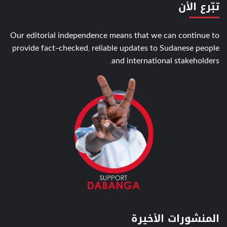
تبّرع الأن
Our editorial independence means that we can continue to
provide fact-checked, reliable updates to Sudanese people
and international stakeholders.
المنشورات الأخيرة