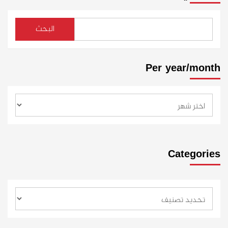
البحث
Per year/month
Categories