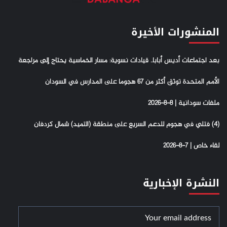
المنشورات الأخيرة
بعد اجتماعات أديس أبابا.. قيادات نسوية: مسار الخماسية يحتاج إلى مراجعة
الأمم المتحدة توثق أكثر من 67 هجوما على المدارس في السودان
ملفات سودانية | 8-8-2026
(4) فتلي في هجوم للدعم السريع على منطقة (التميد) شمال كردفان
لقاء خاص | 7-8-2026
النشرة الإخبارية