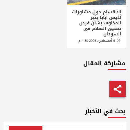
الانقسام حول مشاورات
أديس أبابا يثير
المخاوف بشأن فرص
تحقيق السلام في
السودان
6 أغسطس، 2026 4:30 م
مشاركة المقال
بحث في الأخبار