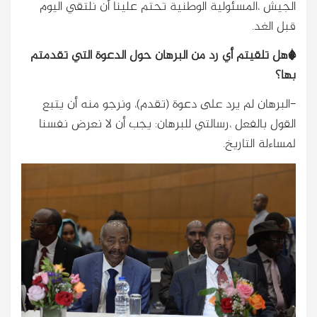
الجيش ،المسئولية الوطنية تحتم علينا أن نلتقي اليوم
قبل الغد.
*هل تلقيتم أي رد من البرهان حول الدعوة التي تقدمتم
بها؟
-البرهان لم يرد على دعوة (تقدم)، ونرجو منه أن يتبع
القول بالفعل ،رسالتي للبرهان: يجب أن لا نعرض نفسنا
لمساءلة التاريخ.