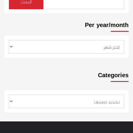
البحث
Per year/month
Categories