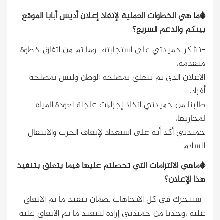
*ما هي الخطوات العملية لإنفاذ إعلان أديس أبابا الموقع
بينكم والدعم السريع؟
-نشكر حميدتي على استجابته.. وما تم من اتفاق خطوة
متقدمة،
الاعلان الذي تم يتعلق بمصلحة الوطن وليس بمصلحة
أفراد،
طلبنا من حميدتي اتخاذ إجراءات عاجلة لعودة المياه
لمجاريها،
حميدتي أكد أنه على استعداد لإيقاف الحرب والانتقال
للسلام.
*ماهي الالتزامات التي تحصلتم عليها فيما يتعلق بتنفيذ
هذا الإعلان؟
-سنتحرك في كل الاتجاهات لضمان تنفيذ ما تم الاتفاق
عليه ،وجدنا من حميدتي إرادة لتنفيذ ما تم الاتفاق عليه