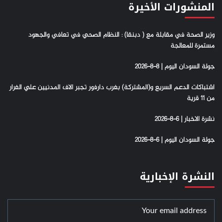
المنشورات الأخيرة
وزير الصحة في مقابلة مع ( دبنقا) : النظام الصحي في تعافي والجهود
مستمرة للمعالجة
جولة السودان اليوم | 8-8-2026
اشتباكات الدعم السريع و(المشتركة) بغرب دارفور تجبر الاف المدنيين علي الفرار
من 11 قرية
نشرة الاخبار | 6-8-2026
جولة السودان اليوم | 6-8-2026
النشرة الإخبارية