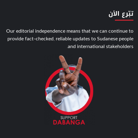
تبّرع الأن
Our editorial independence means that we can continue to
provide fact-checked, reliable updates to Sudanese people
and international stakeholders.