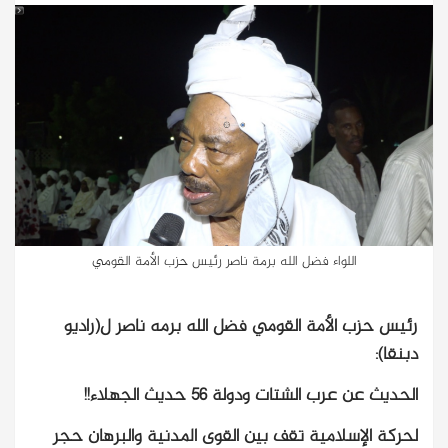
اللواء فضل الله برمة ناصر رئيس حزب الأمة القومي
رئيس حزب الأمة القومي فضل الله برمه ناصر ل(راديو
دبنقا):
الحديث عن عرب الشتات ودولة ٥٦ حديث الجهلاء!!
لحركة الإسلامية تقف بين القوى المدنية والبرهان حجر