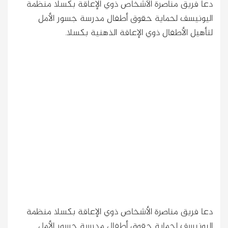
دعا فريق مناصرة الأشخاص ذوي الإعاقة بكسلا منظمة
اليونيسف لحماية حقوق أطفال مدرسة جسور الأمل
لتأهيل الأطفال ذوي الإعاقة الذهنية بكسلا.
دعا فريق مناصرة الأشخاص ذوي الإعاقة بكسلا منظمة
اليونيسف لحماية حقوق أطفال مدرسة جسور الأمل