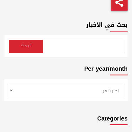
بحث في الأخبار
البحث
Per year/month
Categories