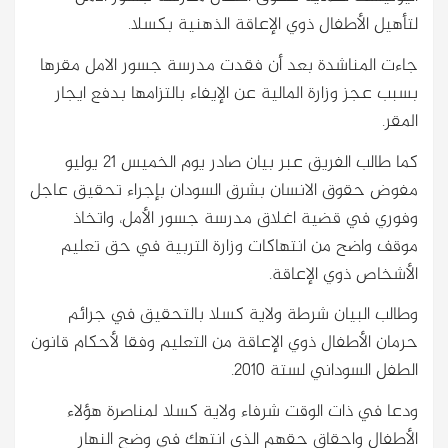
لتأهيل الأطفال ذوي الإعاقة الذهنية بكسلا.
جاءت المناشدة بعد أن فقدت مدرسة جسور الامل مقرها
بسبب عجز وزارة المالية عن الإيفاء بالتزامها بدفع ايجار
المقر.
كما طالب الفريق عبر بيان صادر يوم الخميس 21 يوليو
مفوض حقوق الانسان بشرق السودان بإجراء تحقيق عاجل
وفوري في قضية اغلاق مدرسة جسور الأمل، واتخاذ
موقف واضح من انتهاكات وزارة التربية في حق تعليم
الأشخاص ذوي الإعاقة.
وطالب البيان شرطة ولاية كسلا بالتحقيق في جرائم
حرمان الأطفال ذوي الإعاقة من التعليم وفقا لأحكام قانون
الطفل السوداني لستة 2010.
ودعا في ذات الوقت شرفاء ولاية كسلا لمناصرة هؤلاء
الأطفال واحقاق حقهم الذي انتهك في وضح النهار