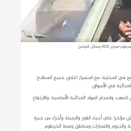
20-وسائل التواصل
في المحلية، مع استمرار اغلاق جميع المطابخ
لنهب، وانعدام المواد الغذائية الأساسية، والارتفاع
را على أحياء القوز والرميلة وأجزاء من جبرة
ة والديوم والعمارات ومناطق وسط الخرطوم.