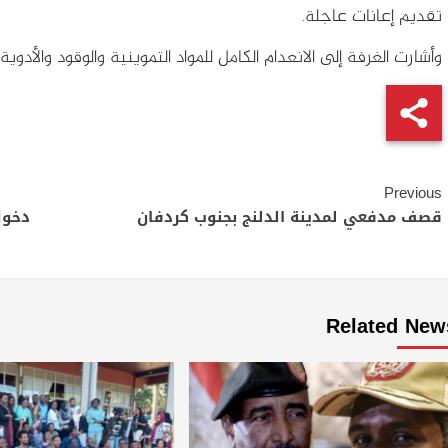
تقديم إعانات عاجلة.
وأشارت الغرفة إلى الانعدام الكامل للمواد التموينية والوقود والأدوية
Continue
Previous
Reading
قصف مدفعي لمدينة الدلنج بجنوب كردفان
دخول
Related New