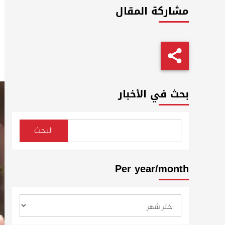
مشاركة المقال
بحث في الأخبار
البحث
Per year/month