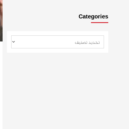
Categories