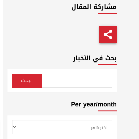
مشاركة المقال
بحث في الأخبار
البحث
Per year/month