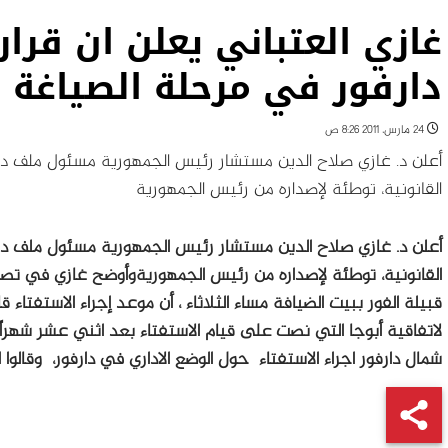
غازي العتباني يعلن ان قرار
دارفور في مرحلة الصياغة ا
24 مارس، 2011 8:26 ص
أعلن د. غازي صلاح الدين مستشار رئيس الجمهورية مسئول ملف دارف
القانونية، توطئة لإصداره من رئيس الجمهورية
أعلن د. غازي صلاح الدين مستشار رئيس الجمهورية مسئول ملف دارف
القانونية، توطئة لإصداره من رئيس الجمهورية
وأوضح غازي في تصري
قبيلة الفور ببيت الضيافة مساء الثلاثاء ، أن موعد إجراء الاستفتاء قا
لاتفاقية أبوجا التي نصت على قيام الاستفتاء بعد اثني عشر شهرا
شمال دارفور اجراء الاستفتاء حول الوضع الاداري في دارفور، وقالوا 