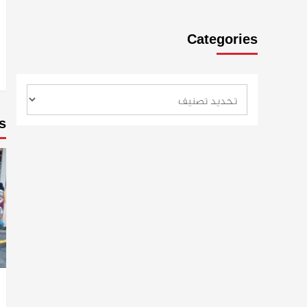
Categories
s