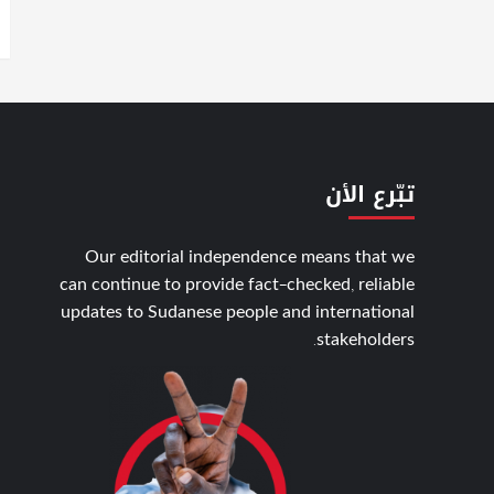
تبّرع الأن
Our editorial independence means that we
can continue to provide fact-checked, reliable
updates to Sudanese people and international
stakeholders.