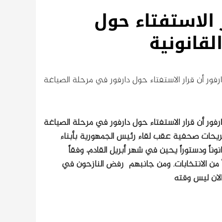
 الاستفتاء حول
لقانونية
ور أن قرار الاستفتاء حول دارفور في مرحلة الصياغة
ور أن قرار الاستفتاء حول دارفور في مرحلة الصياغة
حات صحفية عقب لقاء رئيس الجمهورية بأبناء
نوناً ودستوراً يحين في شهر أبريل القادم، وفقاً
ً من الانتخابات. ومن جانبهم رفض النازحون في
الان ليس وقته