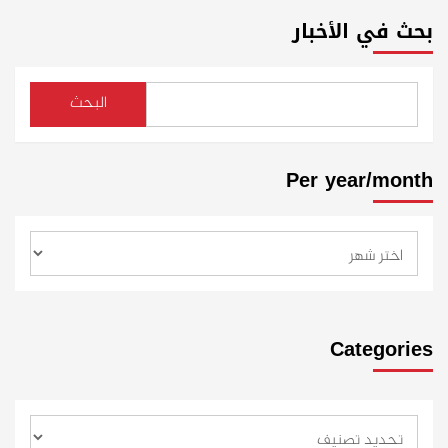
بحث في الأخبار
البحث
Per year/month
Categories