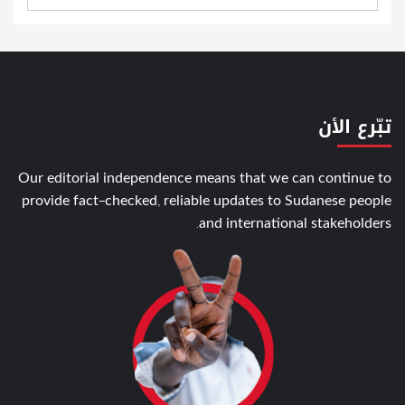
تبّرع الأن
Our editorial independence means that we can continue to
provide fact-checked, reliable updates to Sudanese people
and international stakeholders.