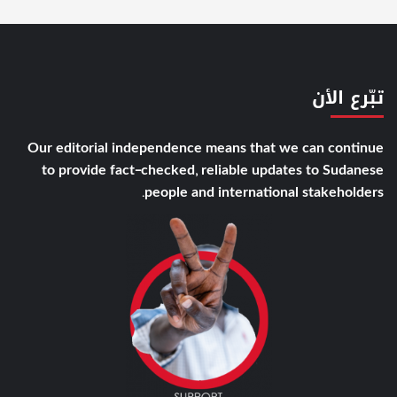
تبّرع الأن
Our editorial independence means that we can continue
to provide fact-checked, reliable updates to Sudanese
people and international stakeholders.