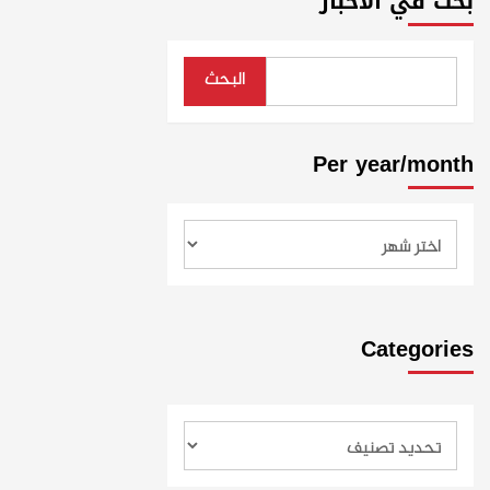
بحث في الأخبار
البحث
Per year/month
Categories