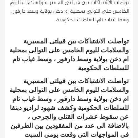
تواصلت الاشتباكات بين قبيلتى المسيرية والسلامات لليوم
الخامس على التوالى بمحلية ام دخن بولاية وسط دارفور ،
وسط غياب تام للسلطات الحكومية
تواصلت الاشتباكات بين قبيلتى المسيرية
والسلامات لليوم الخامس على التوالى بمحلية
ام دخن بولاية وسط دارفور ، وسط غياب تام
للسلطات الحكومية
تواصلت الاشتباكات بين قبيلتى المسيرية
والسلامات لليوم الخامس على التوالى بمحلية
ام دخن بولاية وسط دارفور ، وسط غياب تام
للسلطات الحكومية
وكشف شهود لراديو دبنقا
عن سقوط عشرات القتلى والجرحى ،
بالاضافة الى عدد من المفقودين بين الطرفين
فى المواجهات التى وقعت يومى السبت