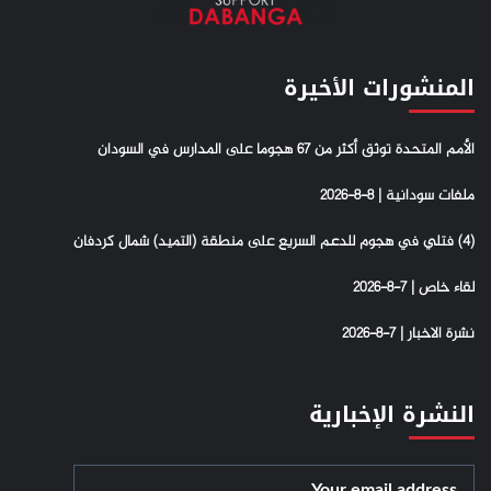
المنشورات الأخيرة
الأمم المتحدة توثق أكثر من 67 هجوما على المدارس في السودان
ملفات سودانية | 8-8-2026
(4) فتلي في هجوم للدعم السريع على منطقة (التميد) شمال كردفان
لقاء خاص | 7-8-2026
نشرة الاخبار | 7-8-2026
النشرة الإخبارية