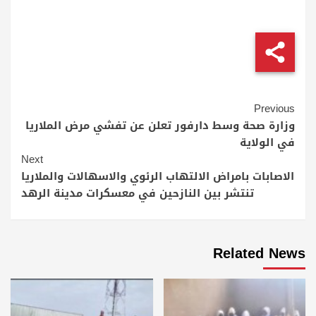
Continue
Previous
Reading
وزارة صحة وسط دارفور تعلن عن تفشي مرض الملاريا
في الولاية
Next
الاصابات بامراض الالتهاب الرئوي والاسهالات والملاريا
تنتشر بين النازحين في معسكرات مدينة الرهد
Related News