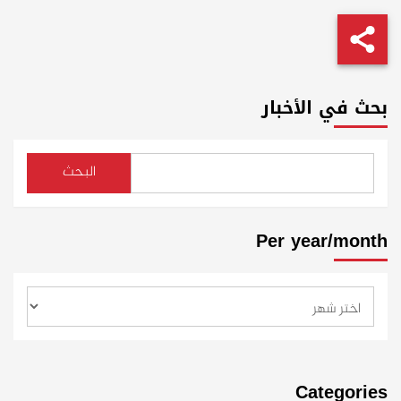
بحث في الأخبار
البحث
Per year/month
Categories