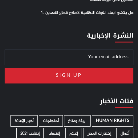
هل يكفي ابعاد القوات النظامية لاصلاح قطاع التعدين ..؟
النشرة الإخبارية
فئات الأخبار
HUMAN RIGHTS
­ بيئة ومناخ
أحتجاجات
أخبار الإغاثة
أعمال
إختيارات المحرر
إعلام
إقتصاد
إنقلاب 2021