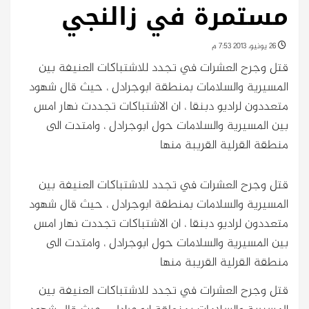
مستمرة في زالنجي
26 يونيو، 2013 7:53 م
قتل وجرح العشرات في تجدد للاشتباكات العنيفة بين
المسيرية والسلامات بمنطقة ابوجرادل ، حيث قال شهود
متعددون لراديو دبنقا ، ان الاشتباكات تجددت نهار امس
بين المسيرية والسلامات حول ابوجرادل ، وامتدت الى
منطقة القرلية القريبة منها
قتل وجرح العشرات في تجدد للاشتباكات العنيفة بين
المسيرية والسلامات بمنطقة ابوجرادل ، حيث قال شهود
متعددون لراديو دبنقا ، ان الاشتباكات تجددت نهار امس
بين المسيرية والسلامات حول ابوجرادل ، وامتدت الى
منطقة القرلية القريبة منها
قتل وجرح العشرات في تجدد للاشتباكات العنيفة بين