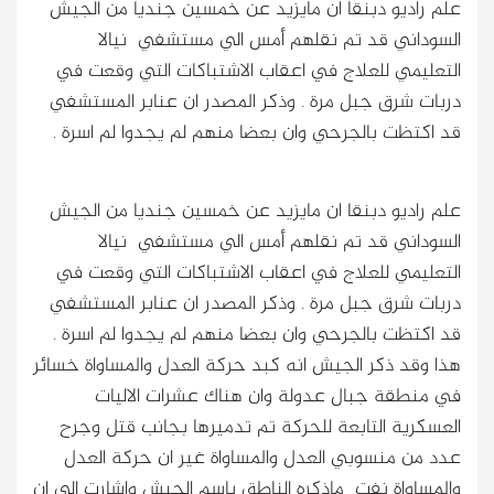
علم راديو دبنقا ان مايزيد عن خمسين جنديا من الجيش
السوداني قد تم نقلهم أمس الي مستشفي نيالا
التعليمي للعلاج في اعقاب الاشتباكات التي وقعت في
دربات شرق جبل مرة . وذكر المصدر ان عنابر المستشفي
قد اكتظت بالجرحي وان بعضا منهم لم يجدوا لم اسرة .
علم راديو دبنقا ان مايزيد عن خمسين جنديا من الجيش
السوداني قد تم نقلهم أمس الي مستشفي نيالا
التعليمي للعلاج في اعقاب الاشتباكات التي وقعت في
دربات شرق جبل مرة . وذكر المصدر ان عنابر المستشفي
قد اكتظت بالجرحي وان بعضا منهم لم يجدوا لم اسرة .
هذا وقد ذكر الجيش انه كبد حركة العدل والمساواة خسائر
في منطقة جبال عدولة وان هناك عشرات الاليات
العسكرية التابعة للحركة تم تدميرها بجانب قتل وجرح
عدد من منسوبي العدل والمساواة غير ان حركة العدل
والمساواة نفت ماذكره الناطق باسم الجيش واشارت الي ان