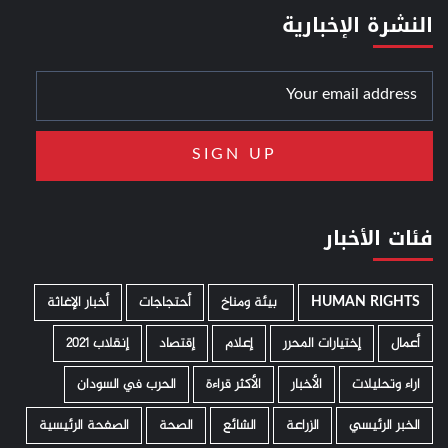
النشرة الإخبارية
فئات الأخبار
HUMAN RIGHTS
­ بيئة ومناخ
أحتجاجات
أخبار الإغاثة
أعمال
إختيارات المحرر
إعلام
إقتصاد
إنقلاب 2021
اراء وتحليلات
الأخبار
الأكثر قراءة
الحرب في السودان
الخبر الرئيسي
الزراعة
الشائع
الصحة
الصفحة الرئيسية