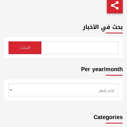
بحث في الأخبار
البحث
Per year/month
Categories