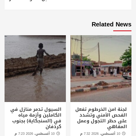
Related News
لجنة امن الخرطوم تفعل
السيول تدمر منازل في
الفحص الأمني وتشدد
الكاملين وأزمة مياه
على حظر التجول وعمل
في (السنجكاية) بجنوب
المقاهي
كردفان
10 أغسطس، 2026 7:32 م
10 أغسطس، 2026 7:23 م