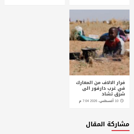
فرار الالاف من المعارك
في غرب دارفور الى
شرق تشاد
10 أغسطس، 2026 7:04 م
مشاركة المقال