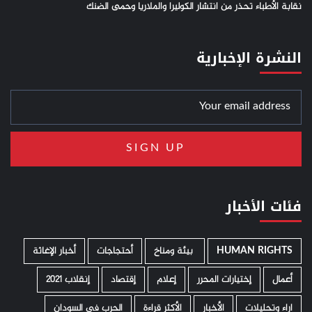
نقابة الأطباء تحذر من انتشار الكوليرا والملاريا وحمى الضنك
النشرة الإخبارية
فئات الأخبار
HUMAN RIGHTS
­ بيئة ومناخ
أحتجاجات
أخبار الإغاثة
أعمال
إختيارات المحرر
إعلام
إقتصاد
إنقلاب 2021
اراء وتحليلات
الأخبار
الأكثر قراءة
الحرب في السودان