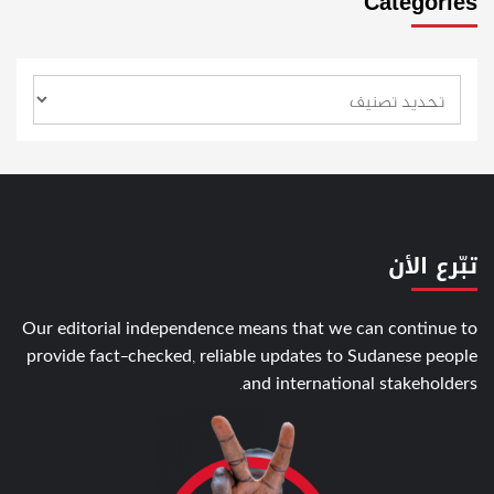
Categories
تبّرع الأن
Our editorial independence means that we can continue to
provide fact-checked, reliable updates to Sudanese people
and international stakeholders.