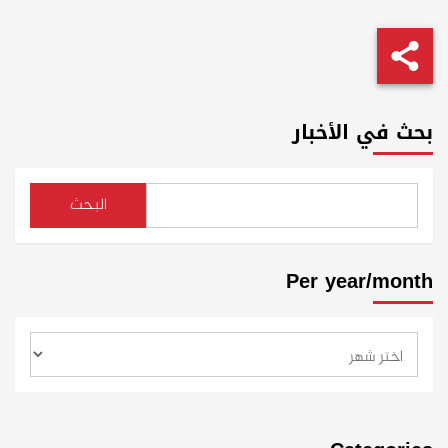
بحث في الأخبار
البحث
Per year/month