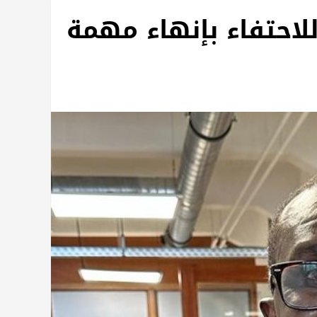
للاحتفاء بإنهاء مهمة