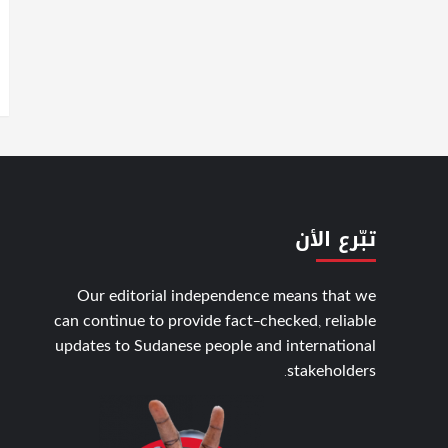
تبّرع الأن
Our editorial independence means that we
can continue to provide fact-checked, reliable
updates to Sudanese people and international
stakeholders.