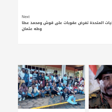
Next
ايات المتحدة تفرض عقوبات على قوش ومحمد عطا
وطه عثمان