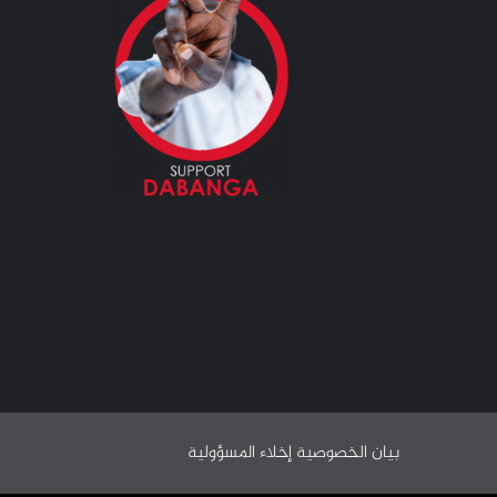
بيان الخصوصية
إخلاء المسؤولية