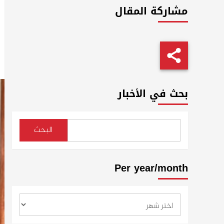
مشاركة المقال
بحث في الأخبار
البحث
Per year/month