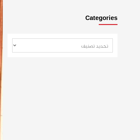
Categories