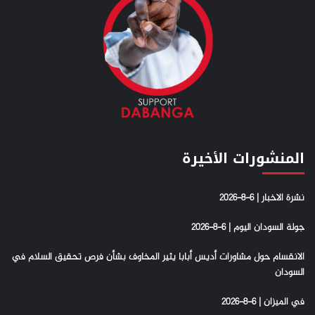
المنشورات الأخيرة
نشرة الاخبار | 6-8-2026
جولة السودان اليوم | 6-8-2026
الانقسام حول مشاورات أديس أبابا يثير المخاوف بشأن فرص تحقيق السلام في
السودان
في الميزان | 6-8-2026