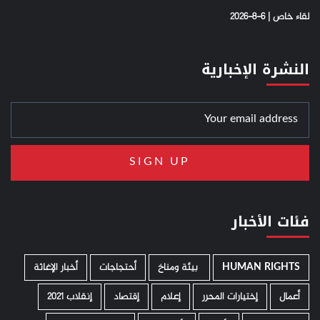
لقاء خاص | 6-8-2026
النشرة الإخبارية
فئات الأخبار
HUMAN RIGHTS
­ بيئة ومناخ
أحتجاجات
أخبار الإغاثة
أعمال
إختيارات المحرر
إعلام
إقتصاد
إنقلاب 2021