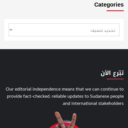
Categories
تبّرع الأن
Our editorial independence means that we can continue to
provide fact-checked, reliable updates to Sudanese people
and international stakeholders.