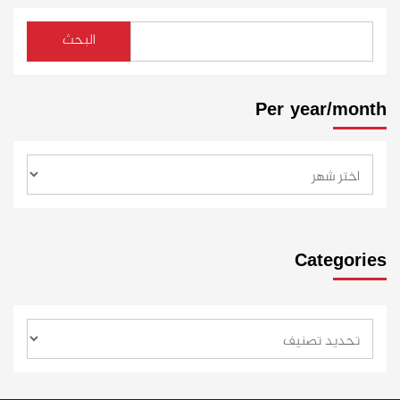
البحث
Per year/month
Categories