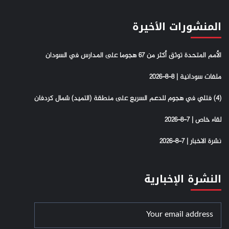
المنشورات الأخيرة
الأمم المتحدة توثق أكثر من 67 هجوما على المدارس في السودان
ملفات سودانية | 8-8-2026
(4) فتلي في هجوم للدعم السريع على منطقة (التميد) شمال كردفان
لقاء خاص | 7-8-2026
نشرة الاخبار | 7-8-2026
النشرة الإخبارية