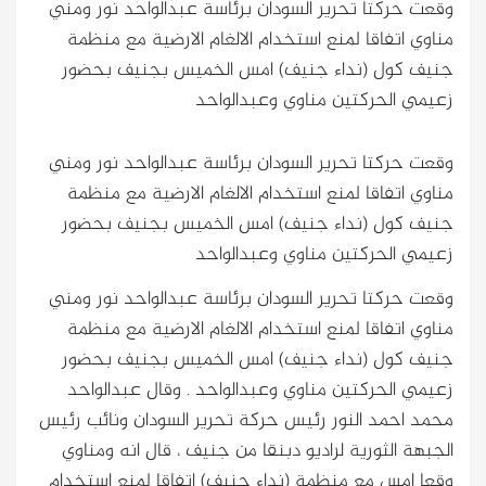
وقعت حركتا تحرير السودان برئاسة عبدالواحد نور ومني
مناوي اتفاقا لمنع استخدام الالغام الارضية مع منظمة
جنيف كول (نداء جنيف) امس الخميس بجنيف بحضور
زعيمي الحركتين مناوي وعبدالواحد
وقعت حركتا تحرير السودان برئاسة عبدالواحد نور ومني
مناوي اتفاقا لمنع استخدام الالغام الارضية مع منظمة
جنيف كول (نداء جنيف) امس الخميس بجنيف بحضور
زعيمي الحركتين مناوي وعبدالواحد
وقعت حركتا تحرير السودان برئاسة عبدالواحد نور ومني
مناوي اتفاقا لمنع استخدام الالغام الارضية مع منظمة
جنيف كول (نداء جنيف) امس الخميس بجنيف بحضور
زعيمي الحركتين مناوي وعبدالواحد
. وقال عبدالواحد
محمد احمد النور رئيس حركة تحرير السودان ونائب رئيس
الجبهة الثورية لراديو دبنقا من جنيف ، قال انه ومناوي
وقعا امس مع منظمة (نداء جنيف) اتفاقا لمنع استخدام