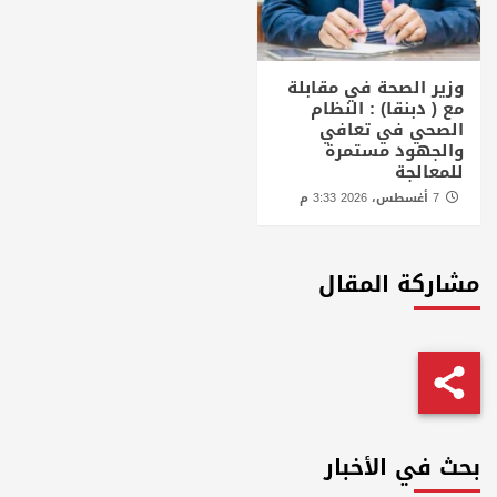
وزير الصحة في مقابلة
مع ( دبنقا) : النظام
الصحي في تعافي
والجهود مستمرة
للمعالجة
7 أغسطس، 2026 3:33 م
مشاركة المقال
بحث في الأخبار