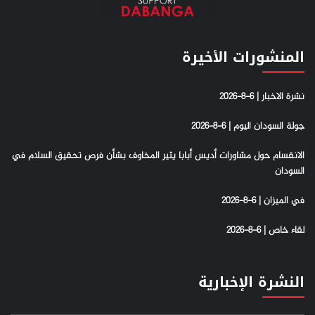
المنشورات الأخيرة
نشرة الاخبار | 6-8-2026
جولة السودان اليوم | 6-8-2026
الانقسام حول مشاورات أديس أبابا يثير المخاوف بشأن فرص تحقيق السلام في
السودان
في الميزان | 6-8-2026
لقاء خاص | 6-8-2026
النشرة الإخبارية