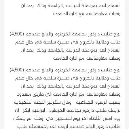
السماح لهم بمواصلة الدراسة بالجامعة وذلك بعد ان
وصلت مفاوضاتهم مع ادارة الجامعة
لوح طلاب دارفور بجامعة الخرطوم والبالغ عددهم (4,500)
طالب وطالبة بالخروج فى مسيرة سلمية في حال عدم
السماح لهم بمواصلة الدراسة بالجامعة وذلك بعد ان
وصلت مفاوضاتهم مع ادارة الجامعة
لوح طلاب دارفور بجامعة الخرطوم والبالغ عددهم (4,500)
طالب وطالبة بالخروج فى مسيرة سلمية في حال عدم
السماح لهم بمواصلة الدراسة بالجامعة وذلك بعد ان
وصلت مفاوضاتهم مع ادارة الجامعة الى طريق مسدود
بسبب الرسوم الجماعية وقال سكرتير اللجنة التنفيذية
لرابطة طلاب دارفور بجامعة الخرطوم ، ابراهيم ابكر ، ان
يوم امس الثلاثاء اخر يوم للتسجيل فى وقت لم يتمكن
طلاب دارفور البالغ عددهم اربعة الف وخمسمئة طالب