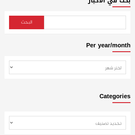
بحث في الأخبار
البحث
Per year/month
Categories