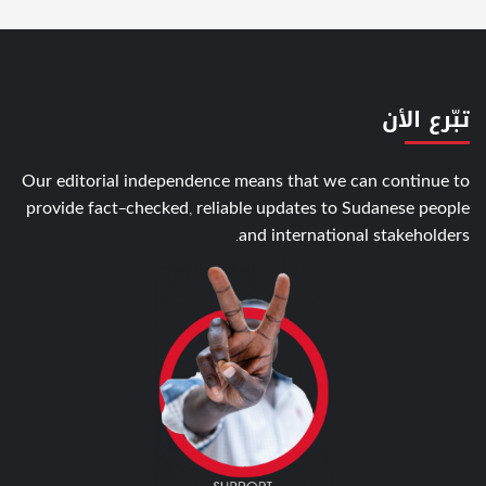
تبّرع الأن
Our editorial independence means that we can continue to
provide fact-checked, reliable updates to Sudanese people
and international stakeholders.