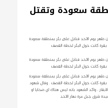
منطقة سعودة وتقتل
ائرة الانتنوف التابع لسلاح الجو الحكومي عند الساعة (12) من ظهر يوم الاحد قنابل على بئر بمنطقة سعودة
ائرة الانتنوف التابع لسلاح الجو الحكومي عند الساعة (12) من ظهر يوم الاحد قنابل على بئر بمنطقة سعودة
ائرة الانتنوف التابع لسلاح الجو الحكومي عند الساعة (12) من ظهر يوم الاحد قنابل على بئر بمنطقة سعودة
. وقال شهود
لابقار ، واكد الشهود بانه ليس هناك اي ضحايا او
ة شرق جبل مرة نهار الاحد