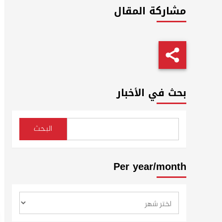
مشاركة المقال
بحث في الأخبار
البحث
Per year/month