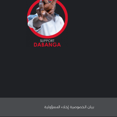
بيان الخصوصية
إخلاء المسؤولية