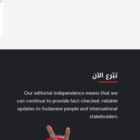
تبّرع الأن
Our editorial independence means that we
can continue to provide fact-checked, reliable
updates to Sudanese people and international
stakeholders.