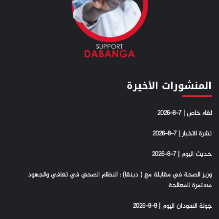
المنشورات الأخيرة
لقاء خاص | 7-8-2026
نشرة الاخبار | 7-8-2026
حديث اليوم | 7-8-2026
وزير الصحة في مقابلة مع ( دبنقا) : النظام الصحي في تعافي والجهود
مستمرة للمعالجة
جولة السودان اليوم | 8-8-2026