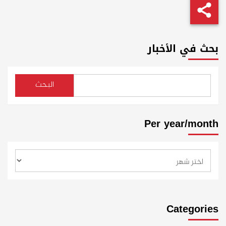
بحث في الأخبار
البحث
Per year/month
Categories