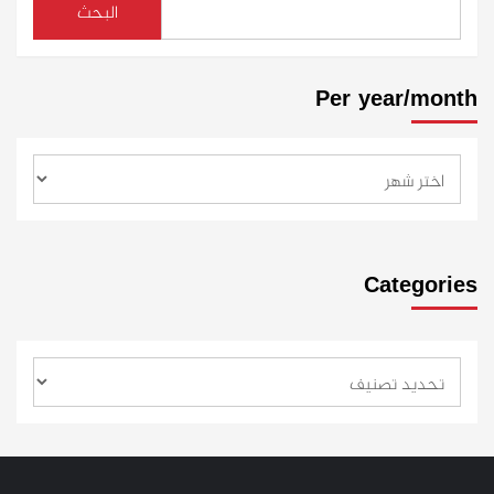
البحث
Per year/month
Categories