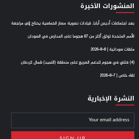
المنشورات الأخيرة
بعد اجتماعات أديس أبابا.. قيادات نسوية: مسار الخماسية يحتاج إلى مراجعة
الأمم المتحدة توثق أكثر من 67 هجوما على المدارس في السودان
ملفات سودانية | 8-8-2026
(4) فتلي في هجوم للدعم السريع على منطقة (التميد) شمال كردفان
لقاء خاص | 7-8-2026
النشرة الإخبارية