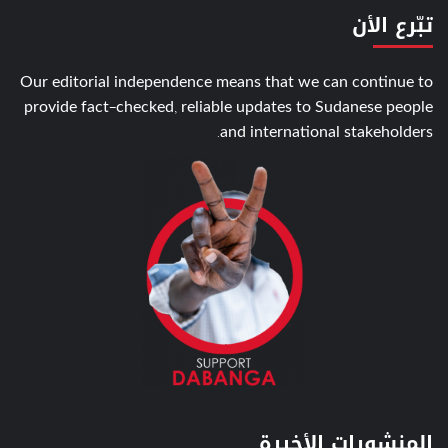
تبّرع الأن
Our editorial independence means that we can continue to
provide fact-checked, reliable updates to Sudanese people
and international stakeholders.
المنشورات الأخيرة