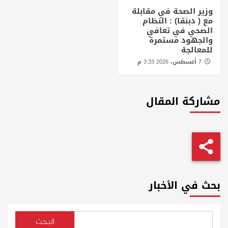
وزير الصحة في مقابلة
مع ( دبنقا) : النظام
الصحي في تعافي
والجهود مستمرة
للمعالجة
7 أغسطس، 2026 3:33 م
مشاركة المقال
بحث في الأخبار
البحث