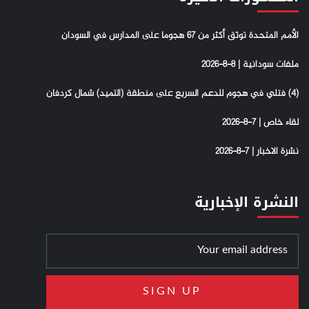
الأمم المتحدة توثق أكثر من 67 هجوما على المدارس في السودان
ملفات سودانية | 8-8-2026
(4) فتلي في هجوم للدعم السريع على منطقة (التميد) شمال كردفان
لقاء خاص | 7-8-2026
نشرة الاخبار | 7-8-2026
النشرة الإخبارية