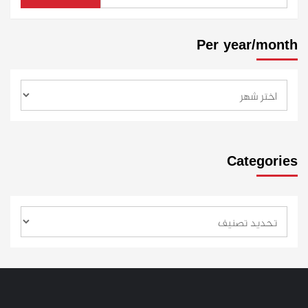
Per year/month
Categories