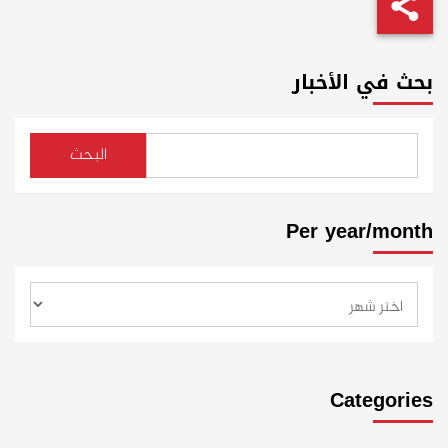
بحث في الأخبار
البحث
Per year/month
Categories