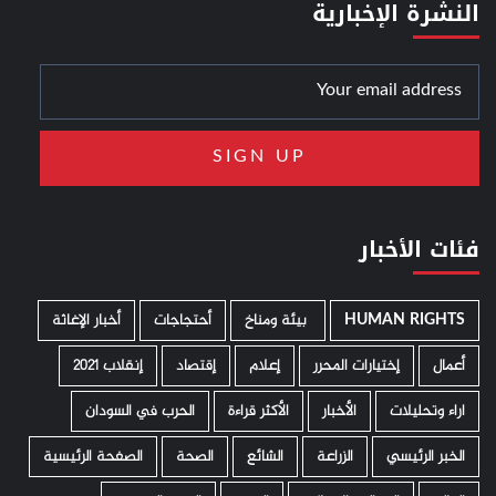
النشرة الإخبارية
فئات الأخبار
HUMAN RIGHTS
­ بيئة ومناخ
أحتجاجات
أخبار الإغاثة
أعمال
إختيارات المحرر
إعلام
إقتصاد
إنقلاب 2021
اراء وتحليلات
الأخبار
الأكثر قراءة
الحرب في السودان
الخبر الرئيسي
الزراعة
الشائع
الصحة
الصفحة الرئيسية