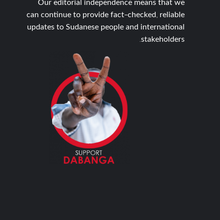
Our editorial independence means that we
can continue to provide fact-checked, reliable
updates to Sudanese people and international
stakeholders.