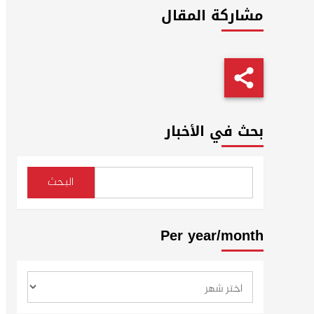
مشاركة المقال
بحث في الأخبار
البحث
Per year/month