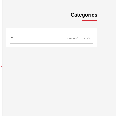
Categories
رئ