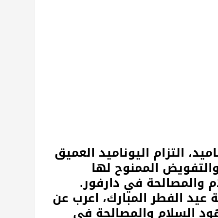
ميد، التزام اليوناميد العميق
والتفويض الممنوح لها
 والمصالحة في دارفور.
 عيد الفطر المبارك، اعرب عن
هود السلام والمصالحة في