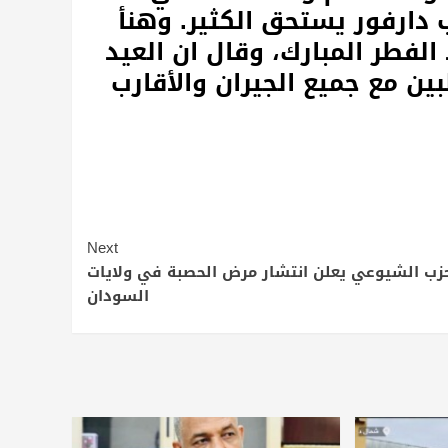
 دارفور يستحق الكثير. وهنأ
الفطر المبارك، وقال ان العيد
ين مع جميع الجيران والأقارب
Next
حزب الشيوعي يعلن انتشار مرض الحصبة في ولايات
السودان