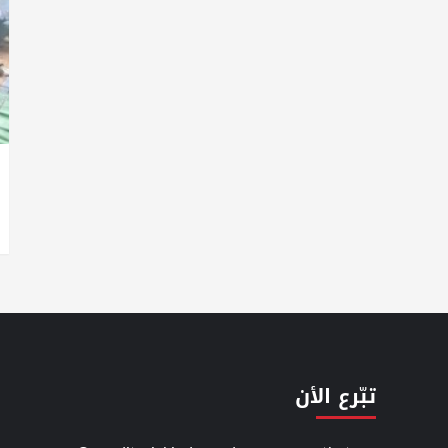
تبّرع الأن