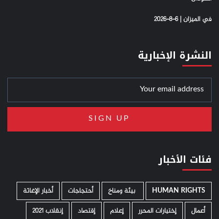
في الميزان | 6-8-2026
النشرة الإخبارية
فئات الأخبار
HUMAN RIGHTS
­ بيئة ومناخ
أحتجاجات
أخبار الإغاثة
أعمال
إختيارات المحرر
إعلام
إقتصاد
إنقلاب 2021