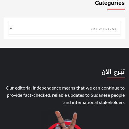
Categories
تبّرع الأن
Our editorial independence means that we can continue to
provide fact-checked, reliable updates to Sudanese people
and international stakeholders.