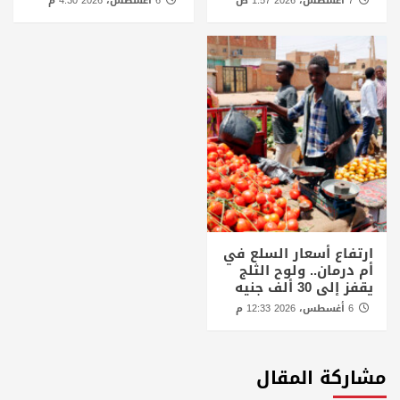
7 أغسطس، 2026 1:57 ص
6 أغسطس، 2026 4:30 م
ارتفاع أسعار السلع في
أم درمان.. ولوح الثلج
يقفز إلى 30 ألف جنيه
6 أغسطس، 2026 12:33 م
مشاركة المقال