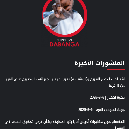
المنشورات الأخيرة
اشتباكات الدعم السريع و(المشتركة) بغرب دارفور تجبر الاف المدنيين علي الفرار
من 11 قرية
نشرة الاخبار | 6-8-2026
جولة السودان اليوم | 6-8-2026
الانقسام حول مشاورات أديس أبابا يثير المخاوف بشأن فرص تحقيق السلام في
السودان