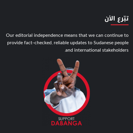
تبّرع الأن
Our editorial independence means that we can continue to
provide fact-checked, reliable updates to Sudanese people
and international stakeholders.