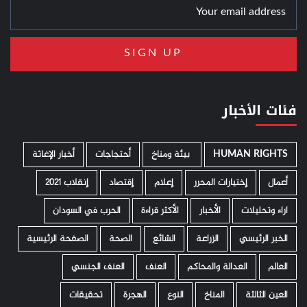
فئات الأخبار
HUMAN RIGHTS
­ بيئة ومناخ
أحتجاجات
أخبار الإغاثة
أعمال
إختيارات المحرر
إعلام
إقتصاد
إنقلاب 2021
اراء وتحليلات
الأخبار
الأكثر قراءة
الحرب في السودان
الخبر الرئيسي
الزراعة
الشائع
الصحة
الصفحة الرئيسية
العالم
العدالة والمحاكم
العنف
العنف الجنسي
العين الثالثة
المناخ
النوع
الهجرة
تحقيقات