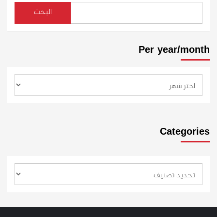
البحث
Per year/month
Categories