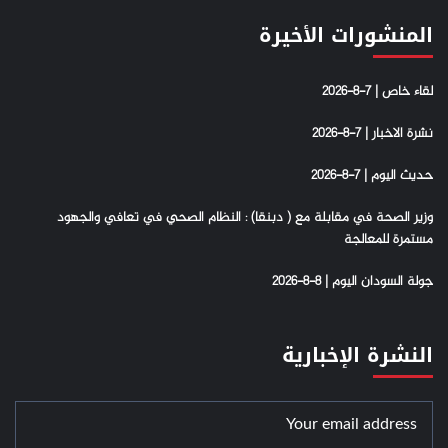
المنشورات الأخيرة
لقاء خاص | 7-8-2026
نشرة الاخبار | 7-8-2026
حديث اليوم | 7-8-2026
وزير الصحة في مقابلة مع ( دبنقا) : النظام الصحي في تعافي والجهود
مستمرة للمعالجة
جولة السودان اليوم | 8-8-2026
النشرة الإخبارية