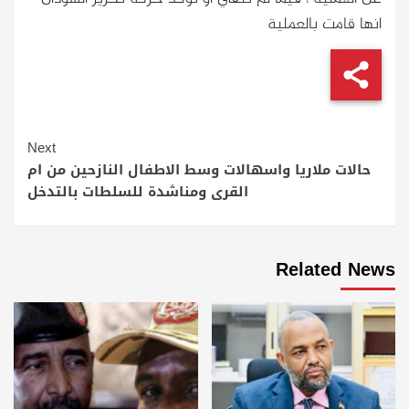
انها قامت بالعملية
Continue
Next
Reading
حالات ملاريا واسهالات وسط الاطفال النازحين من ام
القرى ومناشدة للسلطات بالتدخل
Related News