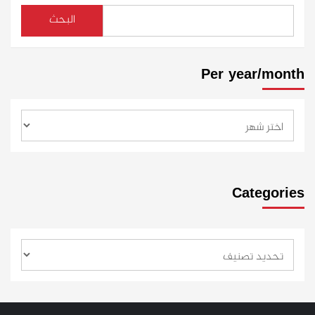
البحث
Per year/month
Categories