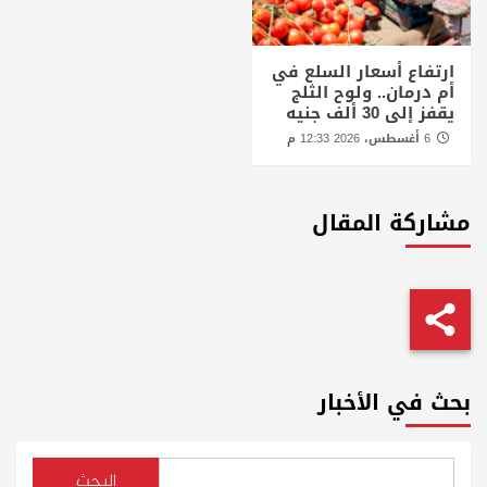
ارتفاع أسعار السلع في
أم درمان.. ولوح الثلج
يقفز إلى 30 ألف جنيه
6 أغسطس، 2026 12:33 م
مشاركة المقال
بحث في الأخبار
البحث