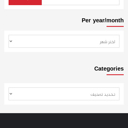
Per year/month
Categories