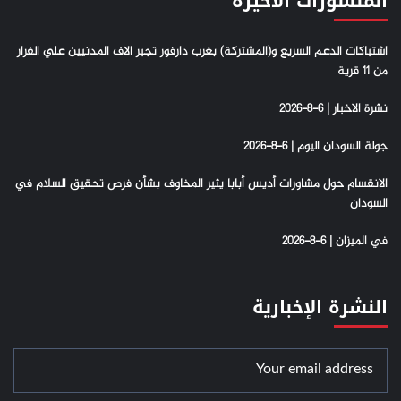
المنشورات الأخيرة
اشتباكات الدعم السريع و(المشتركة) بغرب دارفور تجبر الاف المدنيين علي الفرار
من 11 قرية
نشرة الاخبار | 6-8-2026
جولة السودان اليوم | 6-8-2026
الانقسام حول مشاورات أديس أبابا يثير المخاوف بشأن فرص تحقيق السلام في
السودان
في الميزان | 6-8-2026
النشرة الإخبارية