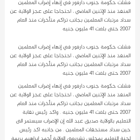
فشلت حكومة جنوب دارفور في إنهاء إضراب المعلمين
المنفذ منذ الإثنين الماضي ، احتجاجا على عجز الولاية عن
سداد مرتبات المعلمين بجانب تراكم متأخرات منذ العام
2007 حتى بلغت 41 مليون جنيه
فشلت حكومة جنوب دارفور في إنهاء إضراب المعلمين
المنفذ منذ الإثنين الماضي ، احتجاجا على عجز الولاية عن
سداد مرتبات المعلمين بجانب تراكم متأخرات منذ العام
2007 حتى بلغت 41 مليون جنيه
فشلت حكومة جنوب دارفور في إنهاء إضراب المعلمين
المنفذ منذ الإثنين الماضي ، احتجاجا على عجز الولاية عن
سداد مرتبات المعلمين بجانب تراكم متأخرات منذ العام
2007 حتى بلغت 41 مليون جنيه
. واكد رئيس نقابة
التعليم بالولاية صديق عبد الله إن الإضراب سيستمر الى
حين سداد مستحقات المعلمين . من جانبه اكد رئيس
لجنة التعليم بمجلس تشريعي الولاية أحمد إبراهيم بريمة