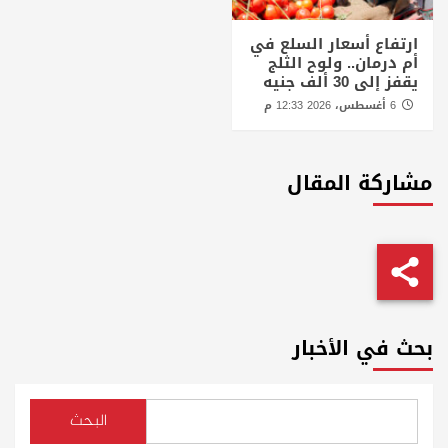
ارتفاع أسعار السلع في
أم درمان.. ولوح الثلج
يقفز إلى 30 ألف جنيه
6 أغسطس، 2026 12:33 م
مشاركة المقال
بحث في الأخبار
البحث