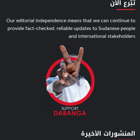
تبّرع الأن
Our editorial independence means that we can continue to
provide fact-checked, reliable updates to Sudanese people
and international stakeholders.
المنشورات الأخيرة