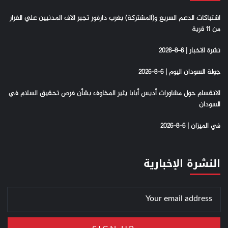
اشتباكات الدعم السريع و(المشتركة) بغرب دارفور تجبر الاف المدنيين علي الفرار
من 11 قرية
نشرة الاخبار | 6-8-2026
جولة السودان اليوم | 6-8-2026
الانقسام حول مشاورات أديس أبابا يثير المخاوف بشأن فرص تحقيق السلام في
السودان
في الميزان | 6-8-2026
النشرة الإخبارية