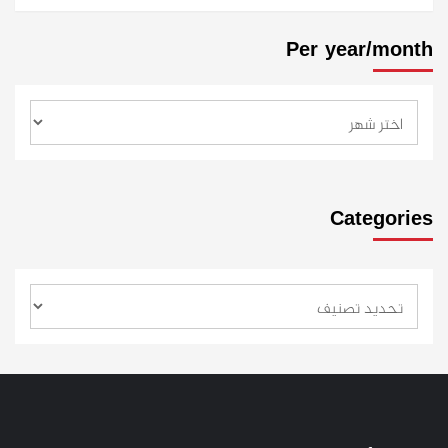
Per year/month
Categories