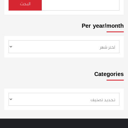
البحث
Per year/month
Categories