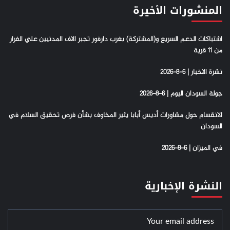
المنشورات الأخيرة
اشتباكات الدعم السريع و(المشتركة) بغرب دارفور تجبر الاف المدنيين علي الفرار
من 11 قرية
نشرة الاخبار | 6-8-2026
جولة السودان اليوم | 6-8-2026
الانقسام حول مشاورات أديس أبابا يثير المخاوف بشأن فرص تحقيق السلام في
السودان
في الميزان | 6-8-2026
النشرة الإخبارية