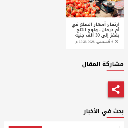
ارتفاع أسعار السلع في
أم درمان.. ولوح الثلج
يقفز إلى 30 ألف جنيه
6 أغسطس، 2026 12:33 م
مشاركة المقال
بحث في الأخبار