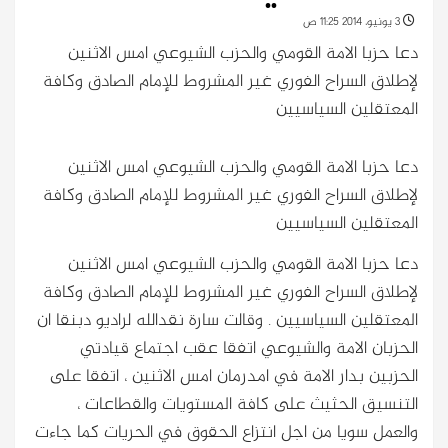
3 يونيو، 2014 11:25 ص
دعا حزبا الامة القومي والحزب الشيوعي امس الاثنين
لإطلاق السراح الفوري غير المشروط للإمام الصادق وكافة
المعتقلين السياسيين
دعا حزبا الامة القومي والحزب الشيوعي امس الاثنين
لإطلاق السراح الفوري غير المشروط للإمام الصادق وكافة
المعتقلين السياسيين
دعا حزبا الامة القومي والحزب الشيوعي امس الاثنين
لإطلاق السراح الفوري غير المشروط للإمام الصادق وكافة
المعتقلين السياسيين
. وقالت سارة نقدالله لراديو دبنقا ان
الحزبان الامة والشيوعي اتفقا عقب اجتماع قيادتي
الحزبين بدار الامة في امدرمان امس الاثنين ، اتفقا على
التنسيق الحثيث على كافة المستويات والقطاعات ،
والعمل سويا من اجل انتزاع الحقوق في الحريات كما جاءت