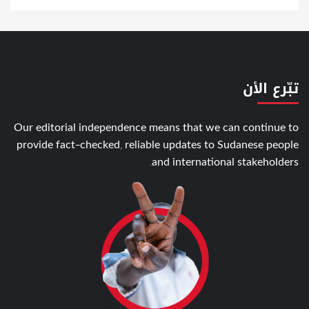
تبّرع الأن
Our editorial independence means that we can continue to
provide fact-checked, reliable updates to Sudanese people
and international stakeholders.