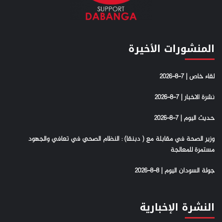
المنشورات الأخيرة
لقاء خاص | 7-8-2026
نشرة الاخبار | 7-8-2026
حديث اليوم | 7-8-2026
وزير الصحة في مقابلة مع ( دبنقا) : النظام الصحي في تعافي والجهود
مستمرة للمعالجة
جولة السودان اليوم | 8-8-2026
النشرة الإخبارية