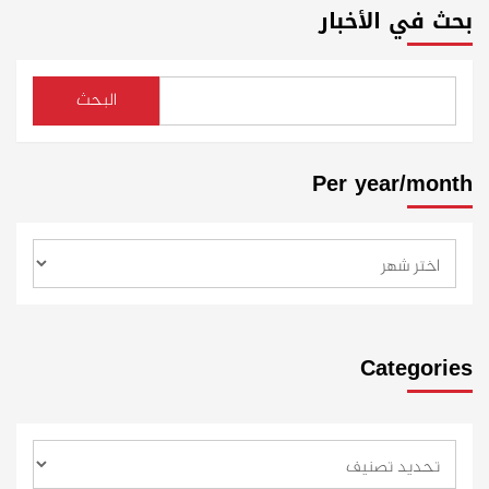
بحث في الأخبار
البحث
Per year/month
Categories