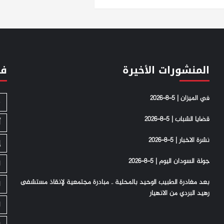
المنشورات الأخيرة
فئ
في الميزان | 5-8-2026
S
قضايا الشباب | 5-8-2026
أ
نشرة الاخبار | 5-8-2026
إ
جولة السودان اليوم | 5-8-2026
ا
بعد مغادرة الطبيب الوحيد بالمحلية .. مبادرة مجتمعية لإنقاذ مستشفى
ا
رهيد البردي من الانهيار
ا