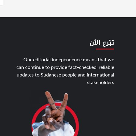
تبّرع الأن
Our editorial independence means that we
can continue to provide fact-checked, reliable
updates to Sudanese people and international
stakeholders.