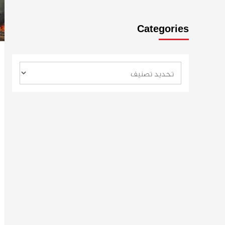
Categories