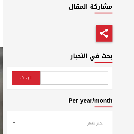
مشاركة المقال
بحث في الأخبار
البحث
Per year/month