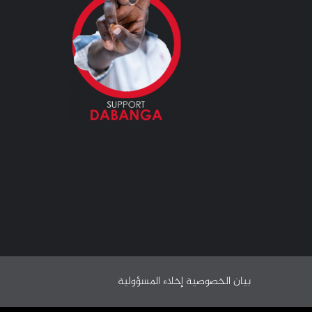
بيان الخصوصية
إخلاء المسؤولية