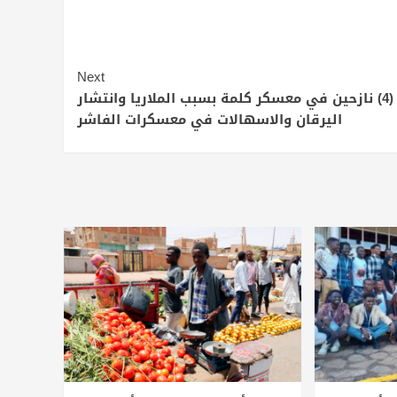
Next
وفاة (4) نازحين في معسكر كلمة بسبب الملاريا وانتشار
اليرقان والاسهالات في معسكرات الفاشر