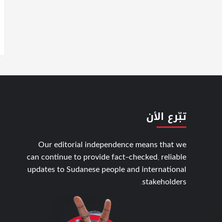
تبّرع الأن
Our editorial independence means that we
can continue to provide fact-checked, reliable
updates to Sudanese people and international
stakeholders.