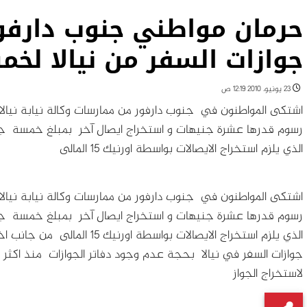
حرمان مواطني جنوب دارفو
جوازات السفر من نيالا لخ
23 يونيو، 2010 12:19 ص
اشتكى المواطنون في جنوب دارفور من ممارسات وكالة نيابة نيال
رسوم قدرها عشرة جنيهات و استخراج ايصال آخر بمبلغ خمسة ج
الذي يلزم استخراج الايصالات بواسطة اورنيك 15 المالى
اشتكى المواطنون في جنوب دارفور من ممارسات وكالة نيابة نيال
رسوم قدرها عشرة جنيهات و استخراج ايصال آخر بمبلغ خمسة ج
الذي يلزم استخراج الايصالات بواسطة اورنيك 15 المالى
من جانب اخ
لاستخراج الجواز