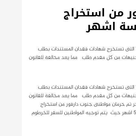
ر من استخراج
مسة اشهر
ا التى تستخرج شهادات فقدان المستندات بطلب
نيهات من كل مقدم طلب مما يعد مخالفة للقانون
ا التى تستخرج شهادات فقدان المستندات بطلب
نيهات من كل مقدم طلب مما يعد مخالفة للقانون
ر تم حرمان مواطنى جنوب دارفور من استخراج
جوازات السفر في نيالا بحجة عدم وجود دفاتر الجوازات منذ اكثر 5 اشهر حيث يتم توجيه المواطنين للسفر للخرطوم