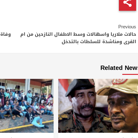
Continue
Previous
Reading
حالات ملاريا واسهالات وسط الاطفال النازحين من ام
القرى ومناشدة للسلطات بالتدخل
Related New