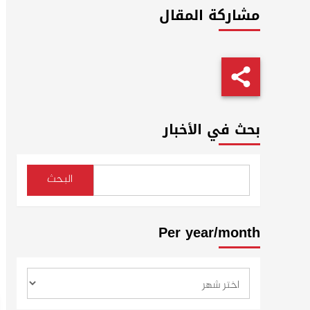
مشاركة المقال
بحث في الأخبار
البحث
Per year/month