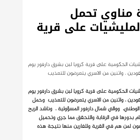
ة مناوي تحمل
مليشيات على قرية
يات الحكومية على قرية كرويا لبن بشرق دارفور يوم
يات الحكومية على قرية كرويا لبن بشرق دارفور يوم
وحمل
لوطني، ووالي شمال دارفور المسؤولية ، وناشد الريح
يام بدورها في الرقابة والتحقق مما جري وتحميل
عون لمن هم في القرية وللفارين منها نتيجة هذه