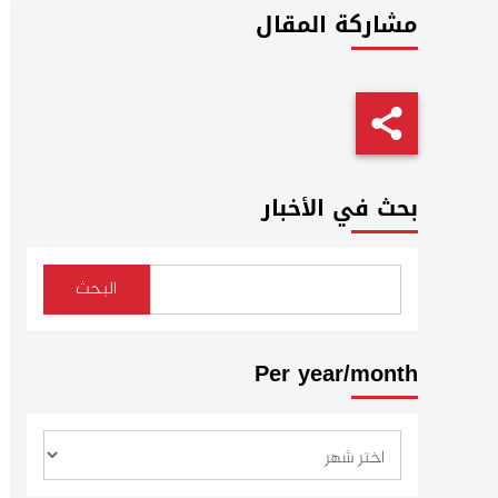
مشاركة المقال
بحث في الأخبار
البحث
Per year/month