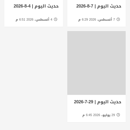
حديث اليوم | 7-8-2026
حديث اليوم | 4-8-2026
7 أغسطس، 2026 6:29 م
4 أغسطس، 2026 6:51 م
حديث اليوم | 29-7-2026
29 يوليو، 2026 6:45 م