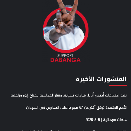
المنشورات الأخيرة
بعد اجتماعات أديس أبابا.. قيادات نسوية: مسار الخماسية يحتاج إلى مراجعة
الأمم المتحدة توثق أكثر من 67 هجوما على المدارس في السودان
ملفات سودانية | 8-8-2026