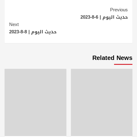
Continue
Previous
Reading
حديث اليوم | 6-8-2023
Next
حديث اليوم | 8-8-2023
Related News