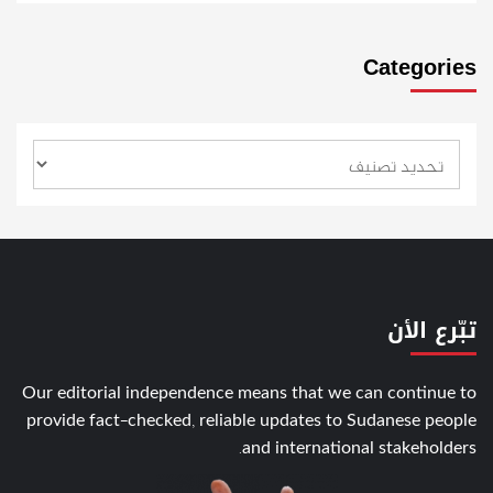
Categories
تبّرع الأن
Our editorial independence means that we can continue to
provide fact-checked, reliable updates to Sudanese people
and international stakeholders.