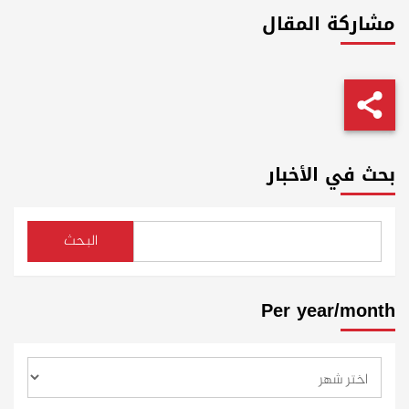
مشاركة المقال
بحث في الأخبار
البحث
Per year/month